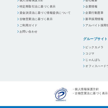
個人情報保護方針
会社概要
特定商取引法に基づく表示
企業情報
資金決済法に基づく情報提供について
企業行動憲章
古物営業法に基づく表示
新卒採用情報
ご利用ガイド
アルバイト採用
お問い合わせ
グループサイト
ビックカメラ
コジマ
じゃんぱら
オフィスハード
・
個人情報保護方針
・
古物営業法に基づく表示