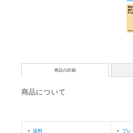
商品の詳細
商品について
送料
プレ