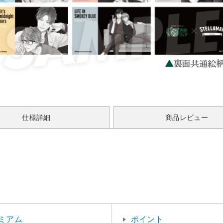
仕様詳細
商品レビュー
ミアム
ポイント