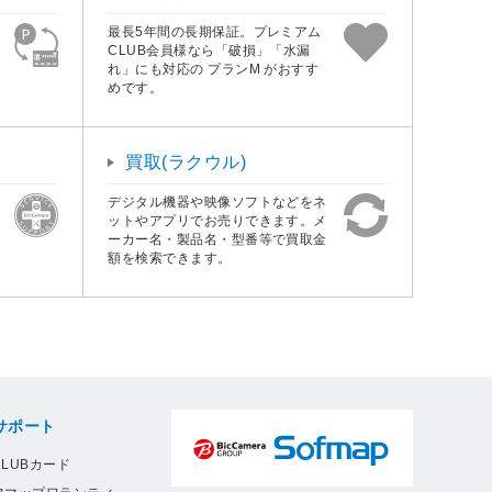
最長5年間の長期保証。プレミアム
CLUB会員様なら「破損」「水漏
れ」にも対応の プランM がおすす
めです。
買取(ラクウル)
デジタル機器や映像ソフトなどをネ
ットやアプリでお売りできます。メ
ーカー名・製品名・型番等で買取金
額を検索できます。
サポート
LUBカード