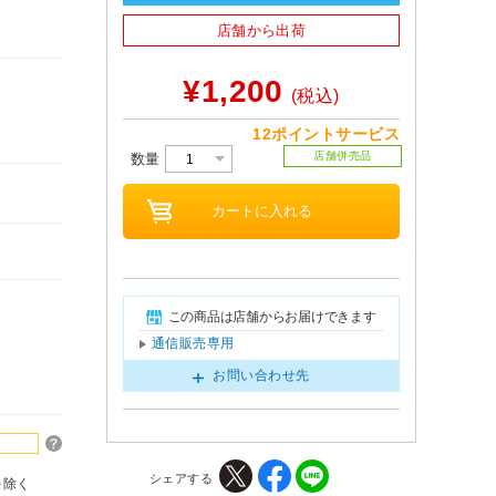
店舗から出荷
¥1,200
(税込)
12ポイントサービス
店舗併売品
数量
この商品は店舗からお届けできます
通信販売専用
お問い合わせ先
シェアする
を除く