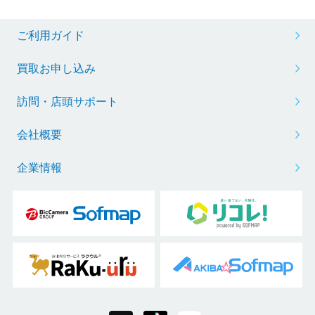
ご利用ガイド
買取お申し込み
訪問・店頭サポート
会社概要
企業情報