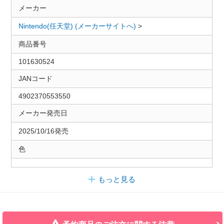
メーカー
Nintendo(任天堂) (メーカーサイトへ)
>
商品番号
101630524
JANコード
4902370553550
メーカー発売日
2025/10/16発売
色
もっと見る