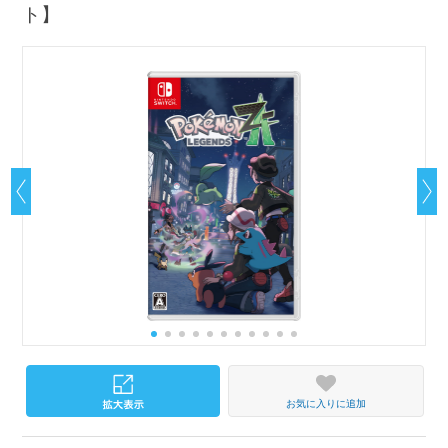
ト】
お気に入りに追加