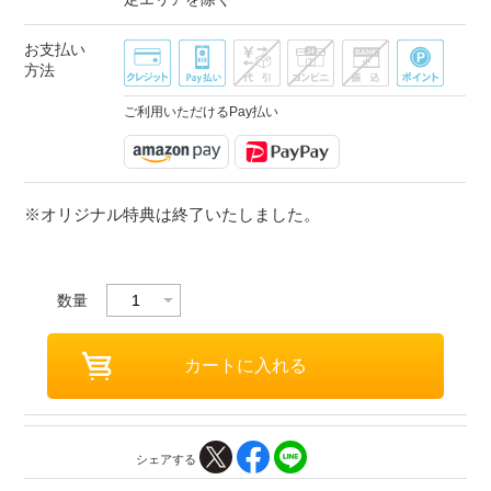
お支払い
方法
ご利用いただけるPay払い
※オリジナル特典は終了いたしました。
数量
シェアする