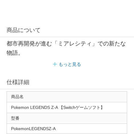
商品について
都市再開発が進む「ミアレシティ」での新たな
物語。
もっと見る
仕様詳細
商品名
Pokemon LEGENDS Z-A 【Switchゲームソフト】
型番
PokemonLEGENDSZ-A