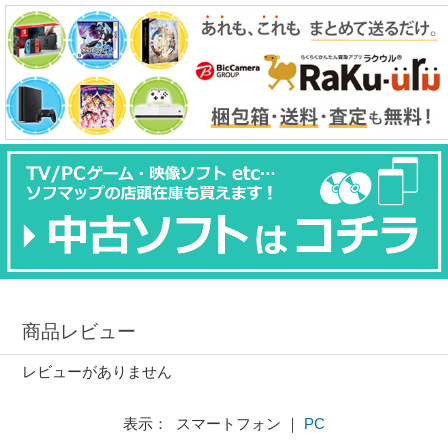
商品レビュー
レビューがありません
表示： スマートフォン ｜
PC