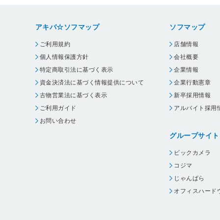
アキバ☆ソフマップ
ソフマップ
ご利用規約
店舗情報
個人情報保護方針
会社概要
特定商取引法に基づく表示
企業情報
資金決済法に基づく情報提供について
企業行動憲章
古物営業法に基づく表示
新卒採用情報
ご利用ガイド
アルバイト採用
お問い合わせ
グループサイト
ビックカメラ
コジマ
じゃんぱら
オフィスハード