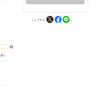
シェアする
を除く