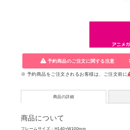
予約商品のご注文に関する注意
※ 予約商品をご注文されるお客様は、ご注文前に
商品の詳細
商品について
フレームサイズ：H140×W100mm