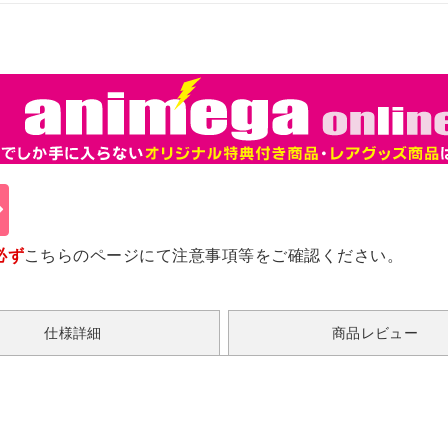
必ず
こちらのページ
にて注意事項等をご確認ください。
仕様詳細
商品レビュー