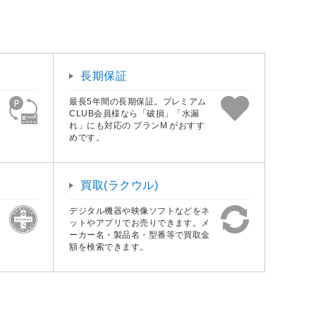
長期保証
最長5年間の長期保証。プレミアム
CLUB会員様なら「破損」「水漏
れ」にも対応の プランM がおすす
めです。
買取(ラクウル)
デジタル機器や映像ソフトなどをネ
ットやアプリでお売りできます。メ
ーカー名・製品名・型番等で買取金
額を検索できます。