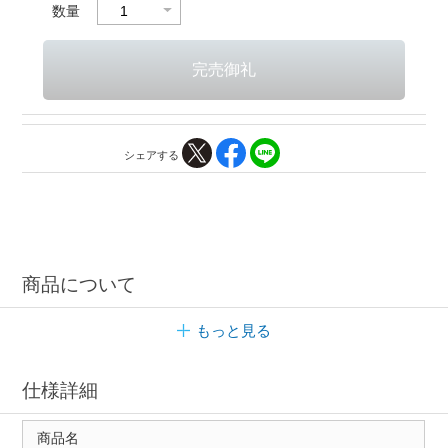
数量
シェアする
商品について
もっと見る
仕様詳細
商品名