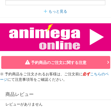
もっと見る
予約商品のご注文に関する注意
※ 予約商品をご注文されるお客様は、ご注文前に
必ず
こちらのペ
ージ
にて注意事項等をご確認ください。
商品レビュー
レビューがありません