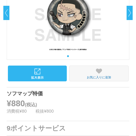
お気に入りに追加
ソフマップ特価
¥880
(税込)
消費税¥80
税抜¥800
9ポイントサービス