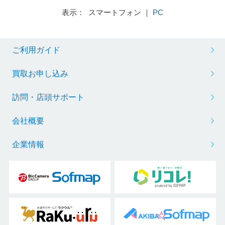
表示： スマートフォン ｜
PC
ご利用ガイド
買取お申し込み
訪問・店頭サポート
会社概要
企業情報