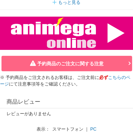
もっと見る
予約商品のご注文に関する注意
※ 予約商品をご注文されるお客様は、ご注文前に
必ず
こちらのペ
ージ
にて注意事項等をご確認ください。
商品レビュー
レビューがありません
表示： スマートフォン ｜
PC