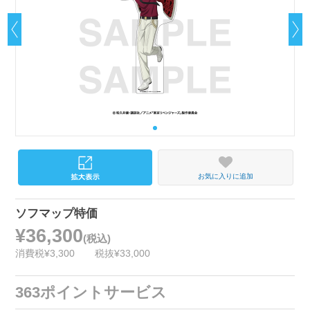
お気に入りに追加
ソフマップ特価
¥36,300
(税込)
消費税¥3,300
税抜¥33,000
363ポイントサービス