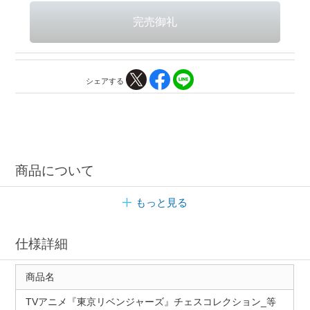
シェアする
商品について
もっと見る
仕様詳細
商品名
TVアニメ『東京リベンジャーズ』チェスコレクション_等