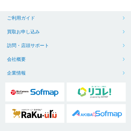
ご利用ガイド
買取お申し込み
訪問・店頭サポート
会社概要
企業情報