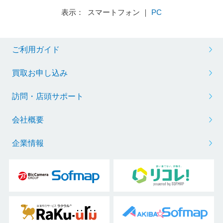
表示： スマートフォン ｜
PC
ご利用ガイド
買取お申し込み
訪問・店頭サポート
会社概要
企業情報