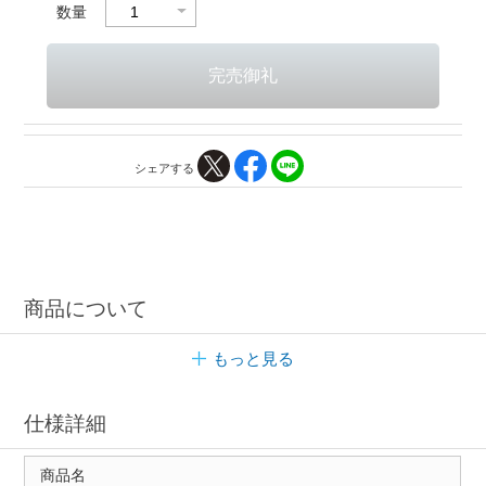
数量
シェアする
商品について
もっと見る
仕様詳細
商品名