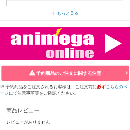
もっと見る
予約商品のご注文に関する注意
※ 予約商品をご注文されるお客様は、ご注文前に
必ず
こちらのペ
ージ
にて注意事項等をご確認ください。
商品レビュー
レビューがありません