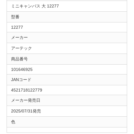
ミニキャンバス 大 12277
型番
12277
メーカー
アーテック
商品番号
101646925
JANコード
4521718122779
メーカー発売日
2025/07/31発売
色