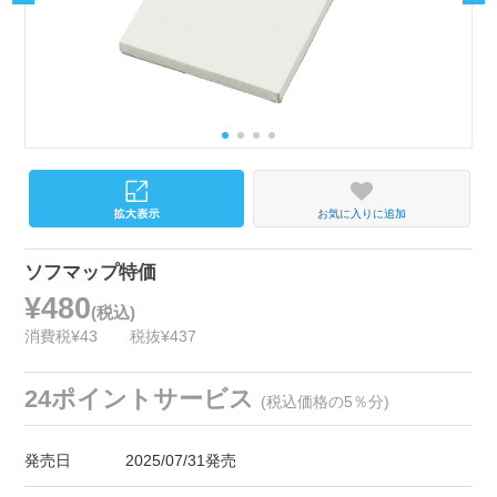
お気に入りに追加
ソフマップ特価
¥480
(税込)
消費税¥43
税抜¥437
24ポイントサービス
(税込価格の5％分)
発売日
2025/07/31発売