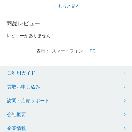
もっと見る
商品レビュー
レビューがありません
表示： スマートフォン ｜
PC
ご利用ガイド
買取お申し込み
訪問・店頭サポート
会社概要
企業情報