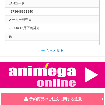
JANコード
4573648871340
メーカー発売日
2025年12月下旬発売
色
もっと見る
予約商品のご注文に関する注意