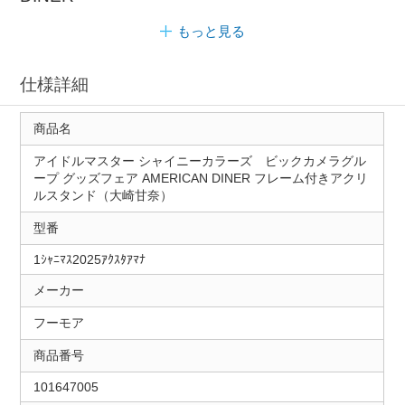
もっと見る
仕様詳細
商品名
アイドルマスター シャイニーカラーズ ビックカメラグル
ープ グッズフェア AMERICAN DINER フレーム付きアクリ
ルスタンド（大崎甘奈）
型番
1ｼｬﾆﾏｽ2025ｱｸｽﾀｱﾏﾅ
メーカー
フーモア
商品番号
101647005