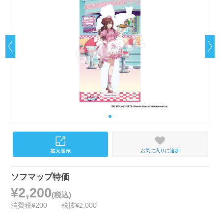
お気に入りに追加
ソフマップ特価
¥2,200
(税込)
消費税¥200
税抜¥2,000