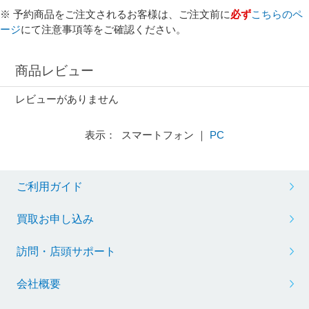
※ 予約商品をご注文されるお客様は、ご注文前に
必ず
こちらのペ
ージ
にて注意事項等をご確認ください。
商品レビュー
レビューがありません
表示： スマートフォン ｜
PC
ご利用ガイド
買取お申し込み
訪問・店頭サポート
会社概要