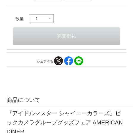
数量
シェアする
商品について
『アイドルマスター シャイニーカラーズ』ビ
ックカメラグループグッズフェア AMERICAN
DINER