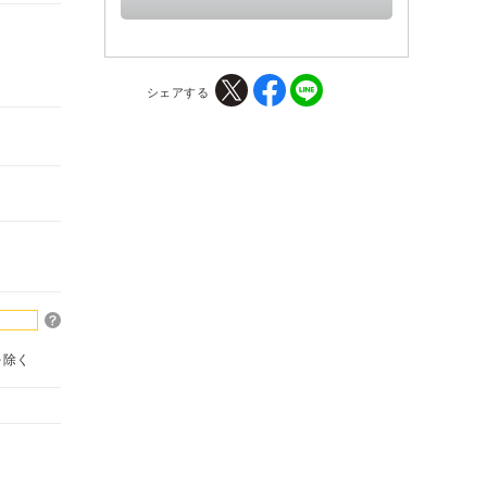
シェアする
を除く