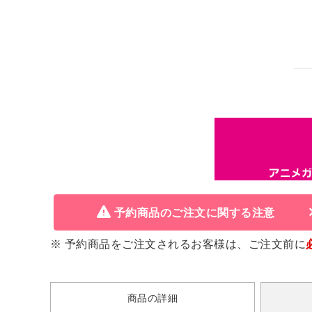
予約商品のご注文に関する注意
※ 予約商品をご注文されるお客様は、ご注文前に
商品の詳細