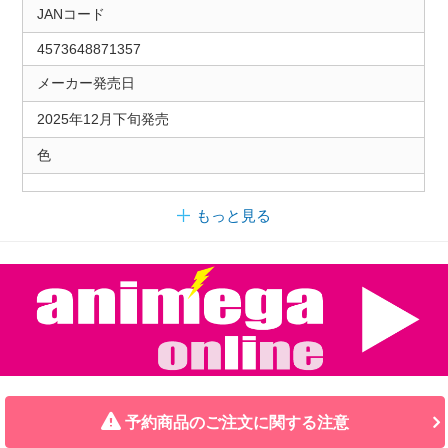
JANコード
4573648871357
メーカー発売日
2025年12月下旬発売
色
もっと見る
予約商品のご注文に関する注意