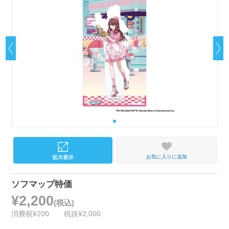
お気に入りに追加
ソフマップ特価
¥2,200
(税込)
消費税¥200
税抜¥2,000