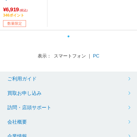
¥6,919
(税込)
346ポイント
数量限定
表示： スマートフォン ｜
PC
ご利用ガイド
買取お申し込み
訪問・店頭サポート
会社概要
企業情報