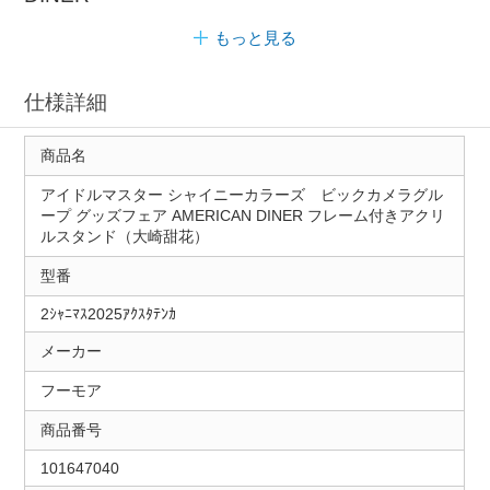
もっと見る
仕様詳細
商品名
アイドルマスター シャイニーカラーズ ビックカメラグル
ープ グッズフェア AMERICAN DINER フレーム付きアクリ
ルスタンド（大崎甜花）
型番
2ｼｬﾆﾏｽ2025ｱｸｽﾀﾃﾝｶ
メーカー
フーモア
商品番号
101647040