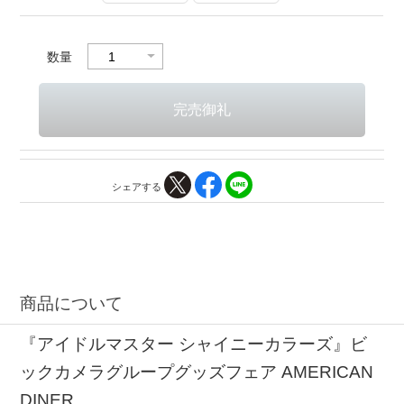
数量
シェアする
商品について
『アイドルマスター シャイニーカラーズ』ビ
ックカメラグループグッズフェア AMERICAN
DINER