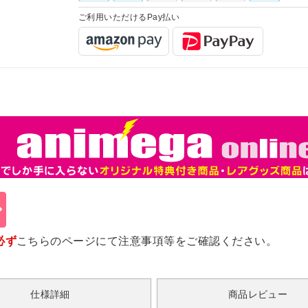
ご利用いただけるPay払い
必ず
こちらのページ
にて注意事項等をご確認ください。
仕様詳細
商品レビュー