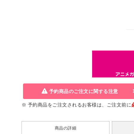
予約商品のご注文に関する注意
※ 予約商品をご注文されるお客様は、ご注文前に
商品の詳細