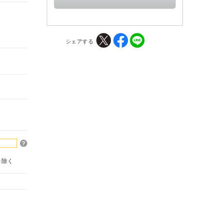
シェアする
を除く