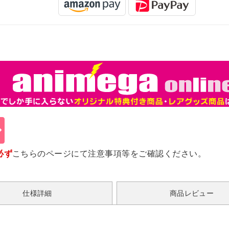
必ず
こちらのページ
にて注意事項等をご確認ください。
仕様詳細
商品レビュー