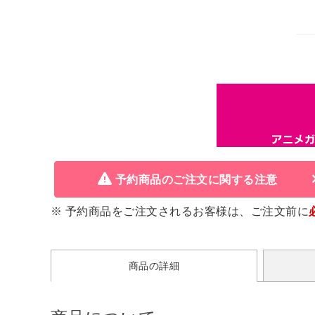
予約商品のご注文に関する注意
※ 予約商品をご注文されるお客様は、ご注文前に
商品の詳細