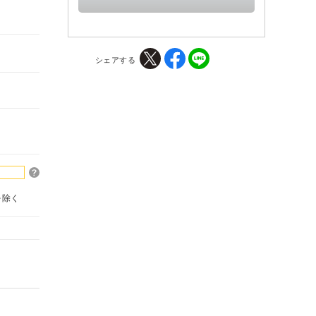
シェアする
を除く