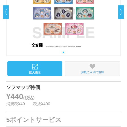
お気に入りに追加
ソフマップ特価
¥440
(税込)
消費税¥40
税抜¥400
5ポイントサービス