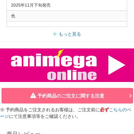
2025年11月下旬発売
色
もっと見る
予約商品のご注文に関する注意
※ 予約商品をご注文されるお客様は、ご注文前に
必ず
こちらのペ
ージ
にて注意事項等をご確認ください。