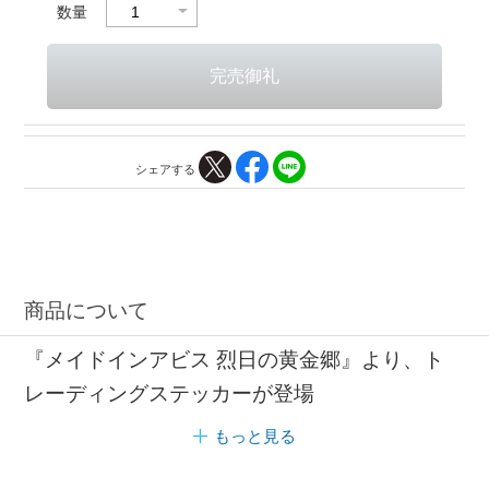
数量
シェアする
商品について
『メイドインアビス 烈日の黄金郷』より、ト
レーディングステッカーが登場
もっと見る