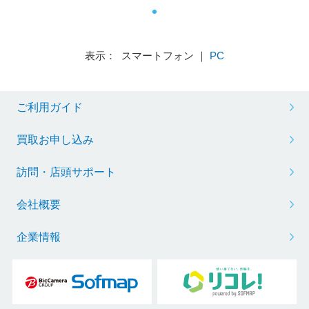
表示： スマートフォン ｜
PC
ご利用ガイド
買取お申し込み
訪問・店頭サポート
会社概要
企業情報