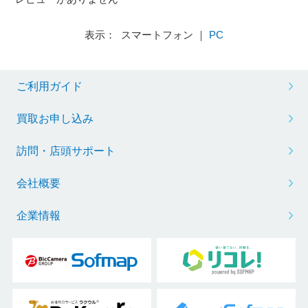
表示： スマートフォン ｜
PC
ご利用ガイド
買取お申し込み
訪問・店頭サポート
会社概要
企業情報