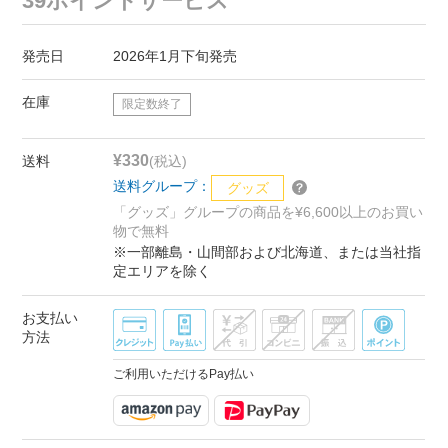
39ポイントサービス
発売日
2026年1月下旬発売
在庫
限定数終了
¥330
送料
(税込)
送料グループ：
グッズ
「グッズ」グループの商品を¥6,600以上のお買い
物で無料
※一部離島・山間部および北海道、または当社指
定エリアを除く
お支払い
方法
ご利用いただけるPay払い