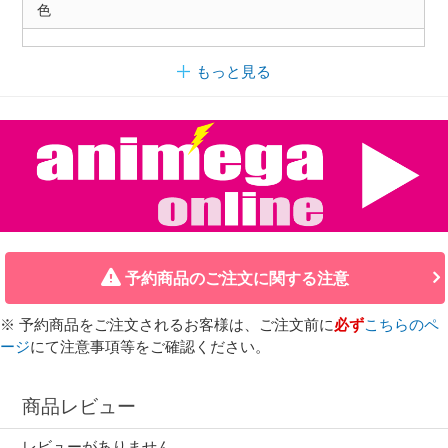
色
もっと見る
予約商品のご注文に関する注意
※ 予約商品をご注文されるお客様は、ご注文前に
必ず
こちらのペ
ージ
にて注意事項等をご確認ください。
商品レビュー
レビューがありません