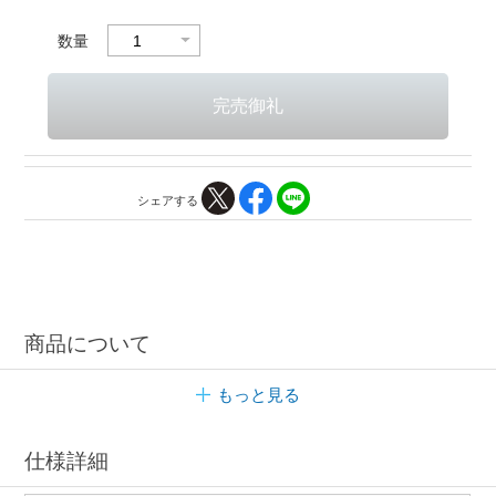
数量
シェアする
商品について
もっと見る
仕様詳細