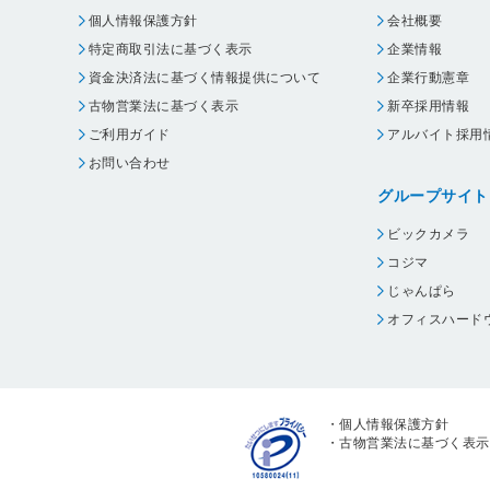
個人情報保護方針
会社概要
特定商取引法に基づく表示
企業情報
資金決済法に基づく情報提供について
企業行動憲章
古物営業法に基づく表示
新卒採用情報
ご利用ガイド
アルバイト採用
お問い合わせ
グループサイト
ビックカメラ
コジマ
じゃんぱら
オフィスハード
・
個人情報保護方針
・
古物営業法に基づく表示