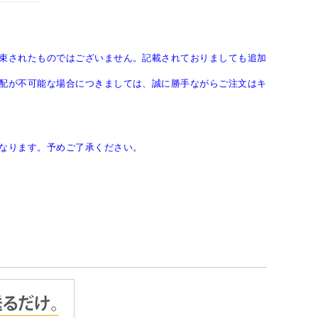
束されたものではございません。記載されておりましても追加
配が不可能な場合につきましては、誠に勝手ながらご注文はキ
なります。予めご了承ください。