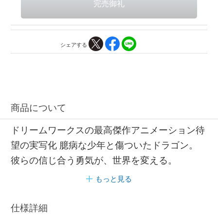
シェアする
商品について
ドリームワークスの最高傑作アニメーション待
望の実写化 臆病な少年と傷ついたドラゴン。
彼らの信じ合う勇気が、世界を変える。
もっと見る
仕様詳細