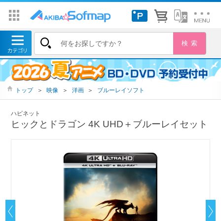
トップ
＞
映像
＞
洋画
＞
ブルーレイソフト
ハピネット
ヒックとドラゴン 4K UHD＋ブルーレイセット