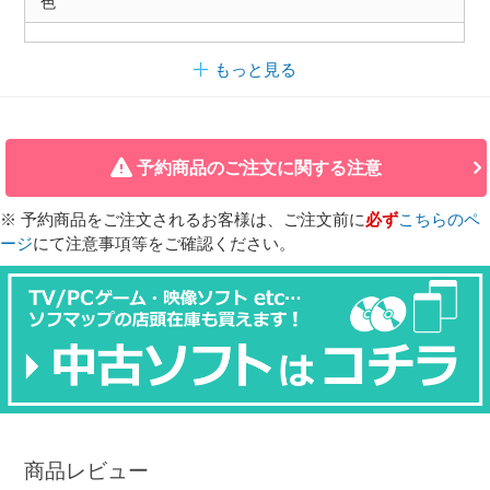
色
もっと見る
予約商品のご注文に関する注意
※ 予約商品をご注文されるお客様は、ご注文前に
必ず
こちらのペ
ージ
にて注意事項等をご確認ください。
商品レビュー