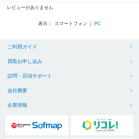
レビューがありません
表示： スマートフォン ｜
PC
ご利用ガイド
買取お申し込み
訪問・店頭サポート
会社概要
企業情報