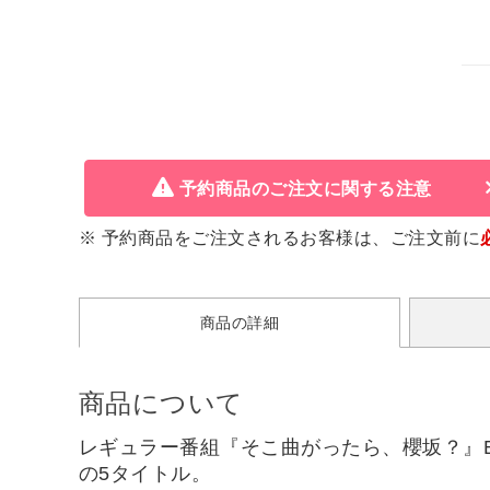
予約商品のご注文に関する注意
※ 予約商品をご注文されるお客様は、ご注文前に
商品の詳細
商品について
レギュラー番組『そこ曲がったら、櫻坂？』B
の5タイトル。