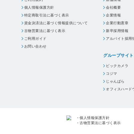
個人情報保護方針
会社概要
特定商取引法に基づく表示
企業情報
資金決済法に基づく情報提供について
企業行動憲章
古物営業法に基づく表示
新卒採用情報
ご利用ガイド
アルバイト採用
お問い合わせ
グループサイト
ビックカメラ
コジマ
じゃんぱら
オフィスハード
・
個人情報保護方針
・
古物営業法に基づく表示