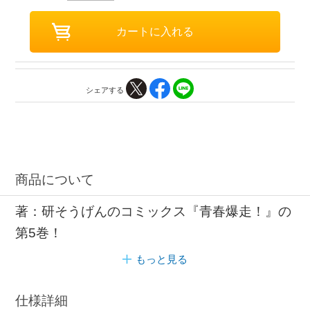
シェアする
商品について
著：研そうげんのコミックス『青春爆走！』の
第5巻！
もっと見る
仕様詳細