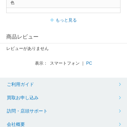
色
もっと見る
商品レビュー
レビューがありません
表示： スマートフォン ｜
PC
ご利用ガイド
買取お申し込み
訪問・店頭サポート
会社概要