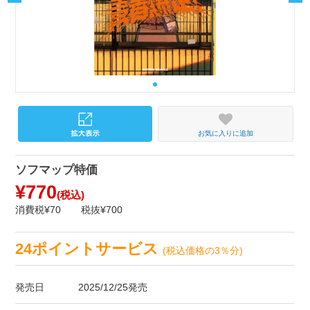
お気に入りに追加
ソフマップ特価
¥770
(税込)
消費税¥70
税抜¥700
24ポイントサービス
(税込価格の3％分)
発売日
2025/12/25発売