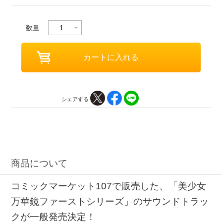
数量
シェアする
商品について
コミックマーケット107で販売した、「美少女
万華鏡ファーストシリーズ」のサウンドトラッ
クが一般発売決定！