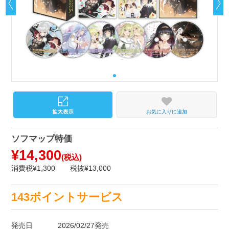
お気に入りに追加
ソフマップ特価
¥14,300
(税込)
消費税¥1,300
税抜¥13,000
143ポイントサービス
発売日
2026/02/27発売