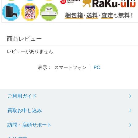
商品レビュー
レビューがありません
表示： スマートフォン ｜
PC
ご利用ガイド
買取お申し込み
訪問・店頭サポート