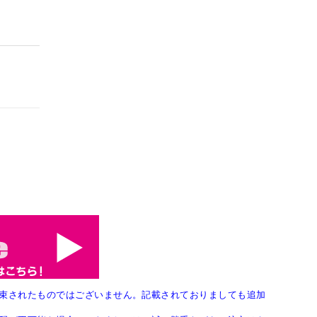
束されたものではございません。記載されておりましても追加