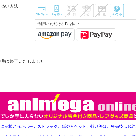
支払い方法
ご利用いただけるPay払い
特典は終了いたしました
欄に記載されたボーナストラック、紙ジャケット、特典等は、発売後はお約