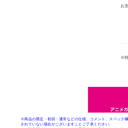
お
※
※商品の限定・初回・通常などの仕様、コメント、スペック
されていない場合がございますことご了承ください。