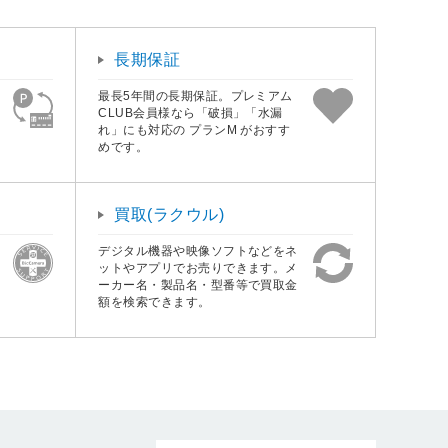
長期保証
最長5年間の長期保証。プレミアム
CLUB会員様なら「破損」「水漏
れ」にも対応の プランM がおすす
めです。
買取(ラクウル)
デジタル機器や映像ソフトなどをネ
ットやアプリでお売りできます。メ
ーカー名・製品名・型番等で買取金
額を検索できます。