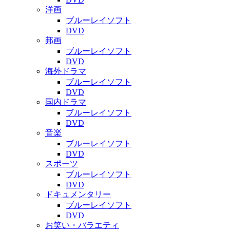
洋画
ブルーレイソフト
DVD
邦画
ブルーレイソフト
DVD
海外ドラマ
ブルーレイソフト
DVD
国内ドラマ
ブルーレイソフト
DVD
音楽
ブルーレイソフト
DVD
スポーツ
ブルーレイソフト
DVD
ドキュメンタリー
ブルーレイソフト
DVD
お笑い・バラエティ