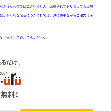
束されたものではございません。記載されておりましても追加
配が不可能な場合につきましては、誠に勝手ながらご注文はキ
なります。予めご了承ください。