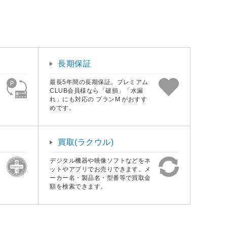
長期保証
最長5年間の長期保証。プレミアム
CLUB会員様なら「破損」「水漏
れ」にも対応の プランM がおすす
めです。
買取(ラクウル)
デジタル機器や映像ソフトなどをネ
ットやアプリでお売りできます。メ
ーカー名・製品名・型番等で買取金
額を検索できます。