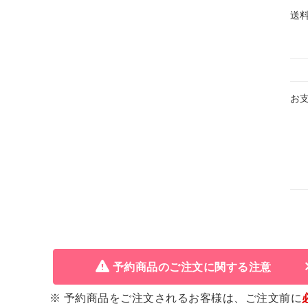
送
お
予約商品のご注文に関する注意
※ 予約商品をご注文されるお客様は、ご注文前に