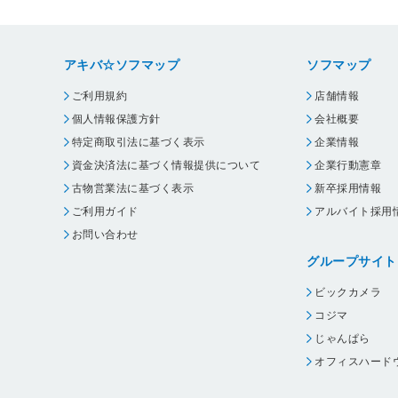
アキバ☆ソフマップ
ソフマップ
ご利用規約
店舗情報
個人情報保護方針
会社概要
特定商取引法に基づく表示
企業情報
資金決済法に基づく情報提供について
企業行動憲章
古物営業法に基づく表示
新卒採用情報
ご利用ガイド
アルバイト採用
お問い合わせ
グループサイト
ビックカメラ
コジマ
じゃんぱら
オフィスハード