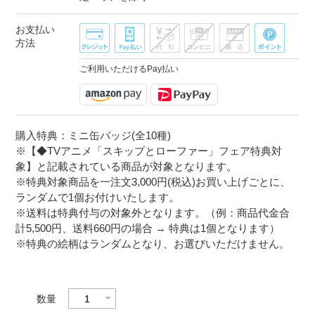
お支払い
方法
ご利用いただけるPay払い
購入特典：ミニ缶バッジ(全10種)
※【◆TVアニメ「スキップとローファー」フェア特典対
象】と記載されている商品が対象となります。
※特典対象商品を一注文3,000円(税込)お買い上げごとに、
ランダムで1個お付けいたします。
※送料は特典付与の対象外となります。（例：商品代金合
計5,500円、送料660円の場合 → 特典は1個となります）
※特典の絵柄はランダムとなり、お選びいただけません。
数量