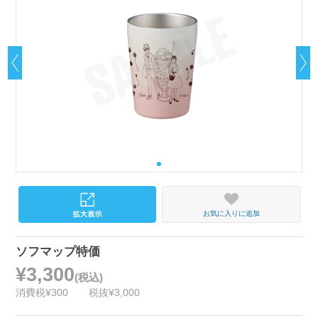
お気に入りに追加
ソフマップ特価
¥3,300
(税込)
消費税¥300
税抜¥3,000