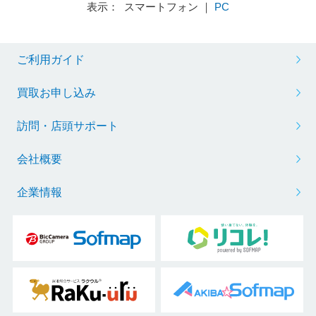
表示： スマートフォン ｜
PC
ご利用ガイド
買取お申し込み
訪問・店頭サポート
会社概要
企業情報