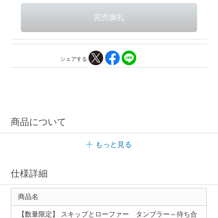
シェアする
商品について
もっと見る
仕様詳細
商品名
【数量限定】 スキップとローファー タンブラー～待ち合