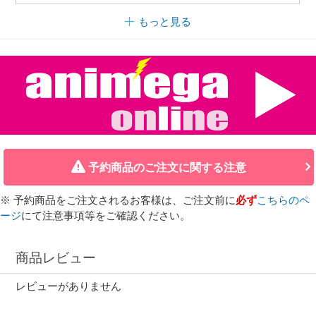
もっと見る
予約商品のご注文に関する注意
※ 予約商品をご注文されるお客様は、ご注文前に
必ず
こちらのペ
ージ
にて注意事項等をご確認ください。
商品レビュー
レビューがありません