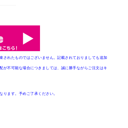
束されたものではございません。記載されておりましても追加
配が不可能な場合につきましては、誠に勝手ながらご注文はキ
なります。予めご了承ください。