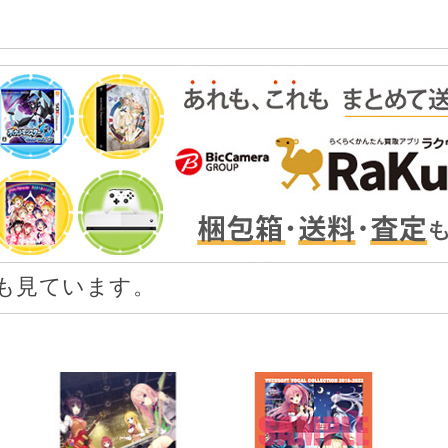
も見ています。