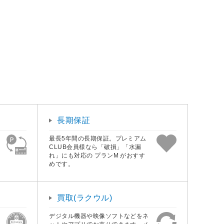
長期保証
最長5年間の長期保証。プレミアム
CLUB会員様なら「破損」「水漏
れ」にも対応の プランM がおすす
めです。
買取(ラクウル)
デジタル機器や映像ソフトなどをネ