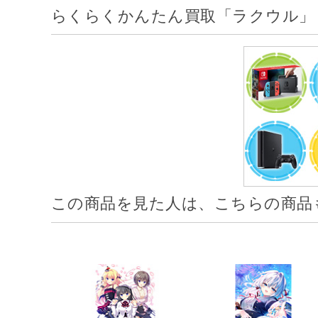
らくらくかんたん買取「ラクウル」
この商品を見た人は、こちらの商品