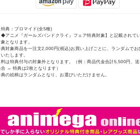
特典：ブロマイド(全5種)
【◆アニメ『ガールズバンドクライ』フェア特典対象】と記載されて
対象となります。
特典対象商品を一注文2,000円(税込)お買い上げごとに、ランダムで
けいたします。
送料は特典付与の対象外となります。（例：商品代金合計5,500円、送
合 → 特典は2枚となります）
特典の絵柄はランダムとなり、お選びいただけません。