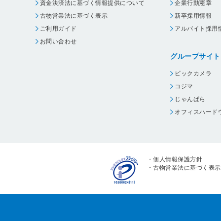
資金決済法に基づく情報提供について
企業行動憲章
古物営業法に基づく表示
新卒採用情報
ご利用ガイド
アルバイト採用
お問い合わせ
グループサイト
ビックカメラ
コジマ
じゃんぱら
オフィスハード
・
個人情報保護方針
・
古物営業法に基づく表示