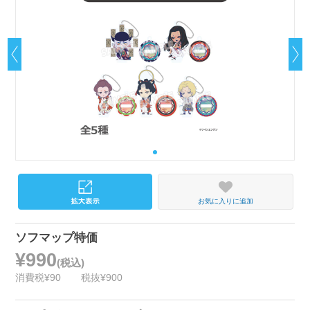
お気に入りに追加
ソフマップ特価
¥990
(税込)
消費税¥90
税抜¥900