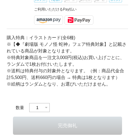
ご利用いただけるPay払い
購入特典：イラストカード(全6種)
※【◆『劇場版 モノノ怪 蛇神』フェア特典対象】と記載さ
れている商品が対象となります。
※特典対象商品を一注文3,000円(税込)お買い上げごとに、
ランダムで1枚お付けいたします。
※送料は特典付与の対象外となります。（例：商品代金合
計5,500円、送料660円の場合 → 特典は1枚となります）
※絵柄はランダムとなり、お選びいただけません。
数量