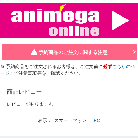
予約商品のご注文に関する注意
※ 予約商品をご注文されるお客様は、ご注文前に
必ず
こちらのペ
ージ
にて注意事項等をご確認ください。
商品レビュー
レビューがありません
表示： スマートフォン ｜
PC