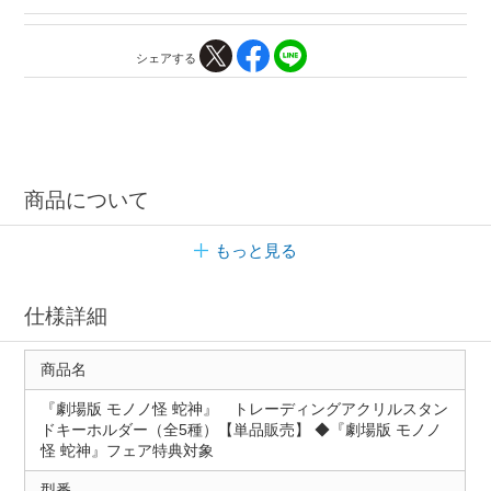
シェアする
商品について
もっと見る
仕様詳細
商品名
『劇場版 モノノ怪 蛇神』 トレーディングアクリルスタン
ドキーホルダー（全5種）【単品販売】 ◆『劇場版 モノノ
怪 蛇神』フェア特典対象
型番