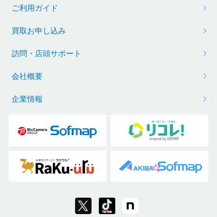
ご利用ガイド
買取お申し込み
訪問・店頭サポート
会社概要
企業情報