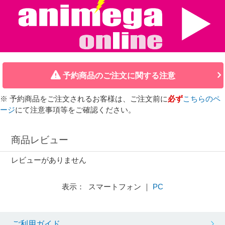
予約商品のご注文に関する注意
※ 予約商品をご注文されるお客様は、ご注文前に
必ず
こちらのペ
ージ
にて注意事項等をご確認ください。
商品レビュー
レビューがありません
表示： スマートフォン ｜
PC
ご利用ガイド