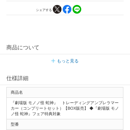
シェアする
商品について
もっと見る
仕様詳細
商品名
『劇場版 モノノ怪 蛇神』 トレーディングアンブレラマー
カー（コンプリートセット）【BOX販売】 ◆『劇場版 モノ
ノ怪 蛇神』フェア特典対象
型番