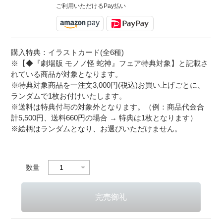
ご利用いただけるPay払い
購入特典：イラストカード(全6種)
※【◆『劇場版 モノノ怪 蛇神』フェア特典対象】と記載さ
れている商品が対象となります。
※特典対象商品を一注文3,000円(税込)お買い上げごとに、
ランダムで1枚お付けいたします。
※送料は特典付与の対象外となります。（例：商品代金合
計5,500円、送料660円の場合 → 特典は1枚となります）
※絵柄はランダムとなり、お選びいただけません。
数量