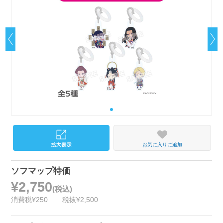
お気に入りに追加
ソフマップ特価
¥2,750
(税込)
消費税¥250
税抜¥2,500