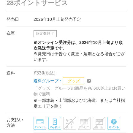
28ポイントサービス
発売日
2026年10月上旬発売予定
在庫
限定数終了
※オンライン受注分は、2026年10月上旬より順
次発送予定です。
※発売日は予告なく変更・延期となる場合がござ
います。
¥330
送料
(税込)
送料グループ：
グッズ
「グッズ」グループの商品を¥6,600以上のお買い
物で無料
※一部離島・山間部および北海道、または当社指
定エリアを除く
お支払い
方法