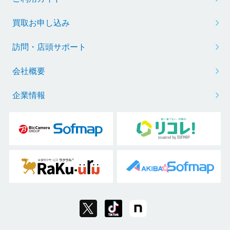
買取お申し込み
訪問・店頭サポート
会社概要
企業情報