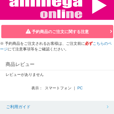
予約商品のご注文に関する注意
※ 予約商品をご注文されるお客様は、ご注文前に
必ず
こちらのペ
ージ
にて注意事項等をご確認ください。
商品レビュー
レビューがありません
表示： スマートフォン ｜
PC
ご利用ガイド