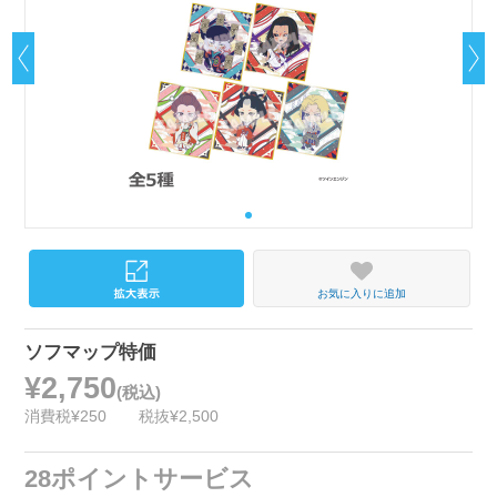
お気に入りに追加
ソフマップ特価
¥2,750
(税込)
消費税¥250
税抜¥2,500
28ポイントサービス