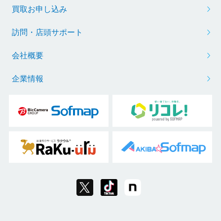
買取お申し込み
訪問・店頭サポート
会社概要
企業情報