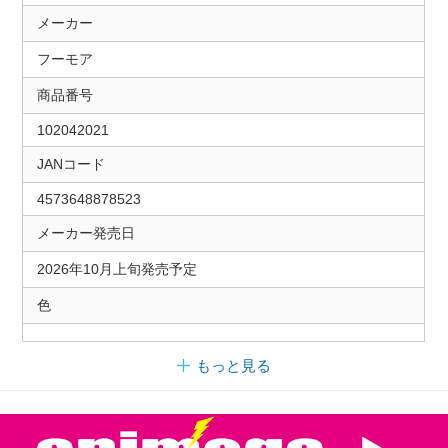
メーカー
フーモア
商品番号
102042021
JANコード
4573648878523
メーカー発売日
2026年10月上旬発売予定
色
もっと見る