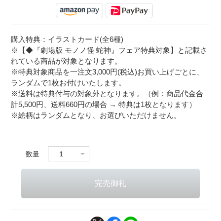
購入特典：イラストカード(全6種)
※【◆『劇場版 モノノ怪 蛇神』フェア特典対象】と記載さ
れている商品が対象となります。
※特典対象商品を一注文3,000円(税込)お買い上げごとに、
ランダムで1枚お付けいたします。
※送料は特典付与の対象外となります。（例：商品代金合
計5,500円、送料660円の場合 → 特典は1枚となります）
※絵柄はランダムとなり、お選びいただけません。
数量