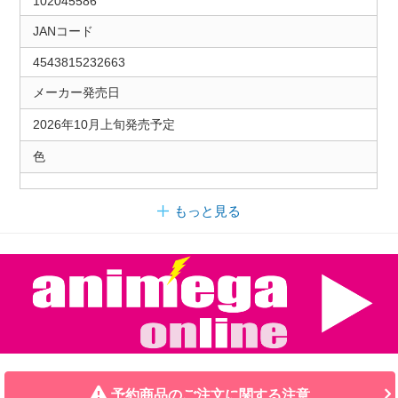
102045586
JANコード
4543815232663
メーカー発売日
2026年10月上旬発売予定
色
もっと見る
予約商品のご注文に関する注意