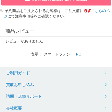
※ 予約商品をご注文されるお客様は、ご注文前に
必ず
こちらのペ
ージ
にて注意事項等をご確認ください。
商品レビュー
レビューがありません
表示： スマートフォン ｜
PC
ご利用ガイド
買取お申し込み
訪問・店頭サポート
会社概要