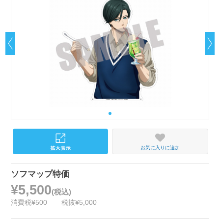
お気に入りに追加
ソフマップ特価
¥5,500
(税込)
消費税¥500
税抜¥5,000