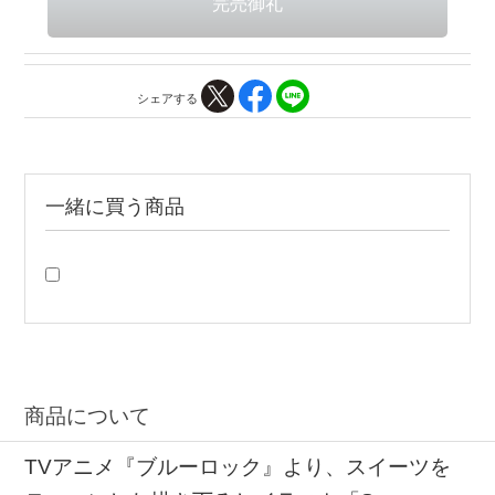
シェアする
一緒に買う商品
商品について
TVアニメ『ブルーロック』より、スイーツを