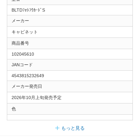
BLTDﾌｫﾄﾌｳｶｰﾄﾞS
メーカー
キャビネット
商品番号
102045610
JANコード
4543815232649
メーカー発売日
2026年10月上旬発売予定
色
もっと見る