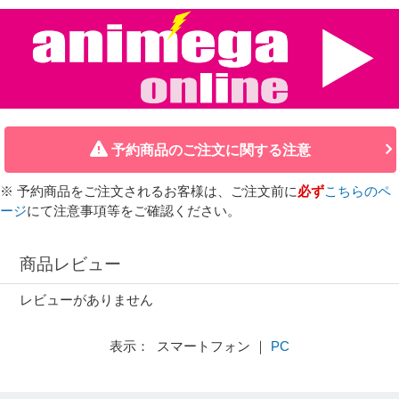
予約商品のご注文に関する注意
※ 予約商品をご注文されるお客様は、ご注文前に
必ず
こちらのペ
ージ
にて注意事項等をご確認ください。
商品レビュー
レビューがありません
表示： スマートフォン ｜
PC