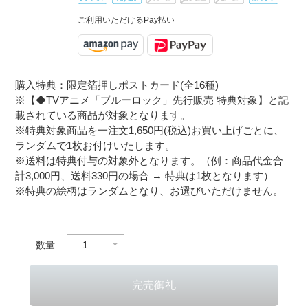
ご利用いただけるPay払い
購入特典：限定箔押しポストカード(全16種)
※【◆TVアニメ「ブルーロック」先行販売 特典対象】と記
載されている商品が対象となります。
※特典対象商品を一注文1,650円(税込)お買い上げごとに、
ランダムで1枚お付けいたします。
※送料は特典付与の対象外となります。（例：商品代金合
計3,000円、送料330円の場合 → 特典は1枚となります）
※特典の絵柄はランダムとなり、お選びいただけません。
数量