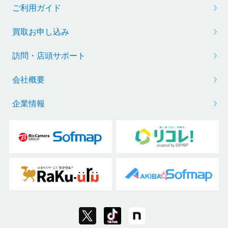
ご利用ガイド
買取お申し込み
訪問・店頭サポート
会社概要
企業情報