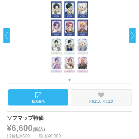
お気に入りに追加
ソフマップ特価
¥6,600
(税込)
消費税¥600
税抜¥6,000