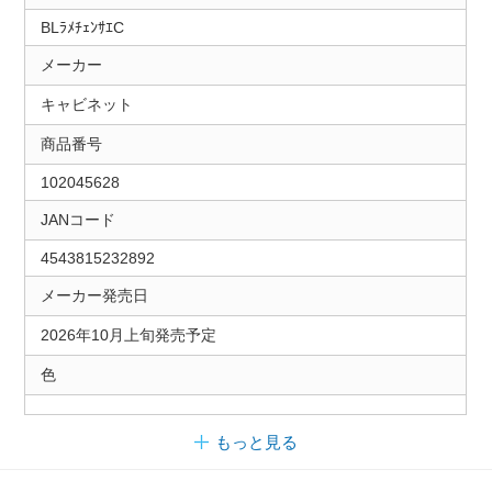
BLﾗﾒﾁｪﾝｻｴC
メーカー
キャビネット
商品番号
102045628
JANコード
4543815232892
メーカー発売日
2026年10月上旬発売予定
色
もっと見る