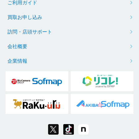
ご利用ガイド
買取お申し込み
訪問・店頭サポート
会社概要
企業情報