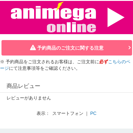
予約商品のご注文に関する注意
※ 予約商品をご注文されるお客様は、ご注文前に
必ず
こちらのペ
ージ
にて注意事項等をご確認ください。
商品レビュー
レビューがありません
表示： スマートフォン ｜
PC