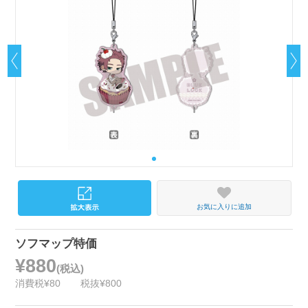
お気に入りに追加
ソフマップ特価
¥880
(税込)
消費税¥80
税抜¥800