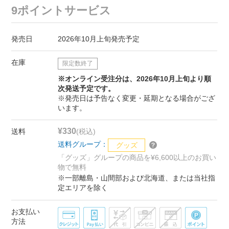
9ポイントサービス
発売日
2026年10月上旬発売予定
在庫
限定数終了
※オンライン受注分は、2026年10月上旬より順
次発送予定です。
※発売日は予告なく変更・延期となる場合がござ
います。
¥330
送料
(税込)
送料グループ：
グッズ
「グッズ」グループの商品を¥6,600以上のお買い
物で無料
※一部離島・山間部および北海道、または当社指
定エリアを除く
お支払い
方法