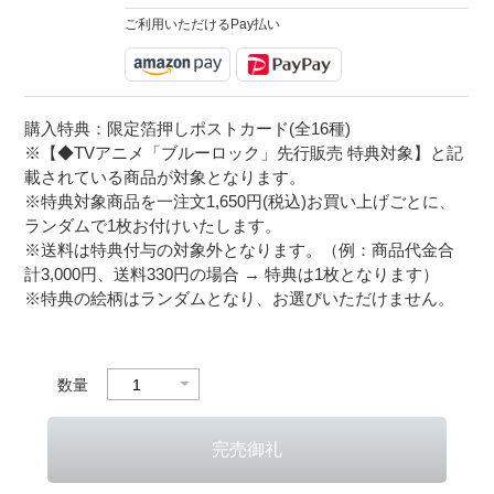
ご利用いただけるPay払い
購入特典：限定箔押しポストカード(全16種)
※【◆TVアニメ「ブルーロック」先行販売 特典対象】と記
載されている商品が対象となります。
※特典対象商品を一注文1,650円(税込)お買い上げごとに、
ランダムで1枚お付けいたします。
※送料は特典付与の対象外となります。（例：商品代金合
計3,000円、送料330円の場合 → 特典は1枚となります）
※特典の絵柄はランダムとなり、お選びいただけません。
数量