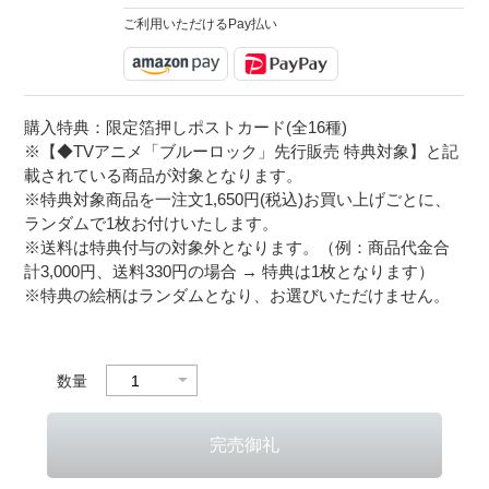
ご利用いただけるPay払い
購入特典：限定箔押しポストカード(全16種)
※【◆TVアニメ「ブルーロック」先行販売 特典対象】と記
載されている商品が対象となります。
※特典対象商品を一注文1,650円(税込)お買い上げごとに、
ランダムで1枚お付けいたします。
※送料は特典付与の対象外となります。（例：商品代金合
計3,000円、送料330円の場合 → 特典は1枚となります）
※特典の絵柄はランダムとなり、お選びいただけません。
数量