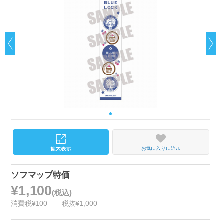
お気に入りに追加
ソフマップ特価
¥1,100
(税込)
消費税¥100
税抜¥1,000