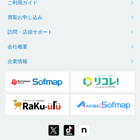
ご利用ガイド
買取お申し込み
訪問・店頭サポート
会社概要
企業情報