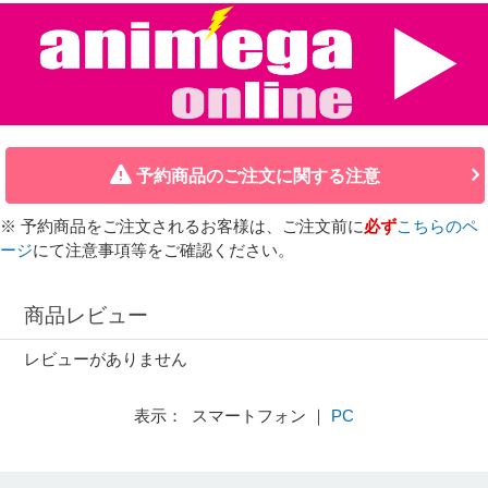
予約商品のご注文に関する注意
※ 予約商品をご注文されるお客様は、ご注文前に
必ず
こちらのペ
ージ
にて注意事項等をご確認ください。
商品レビュー
レビューがありません
表示： スマートフォン ｜
PC