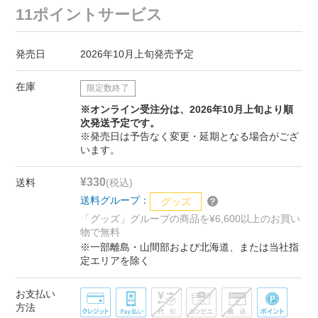
11ポイントサービス
発売日
2026年10月上旬発売予定
在庫
限定数終了
※オンライン受注分は、2026年10月上旬より順
次発送予定です。
※発売日は予告なく変更・延期となる場合がござ
います。
¥330
送料
(税込)
送料グループ：
グッズ
「グッズ」グループの商品を¥6,600以上のお買い
物で無料
※一部離島・山間部および北海道、または当社指
定エリアを除く
お支払い
方法