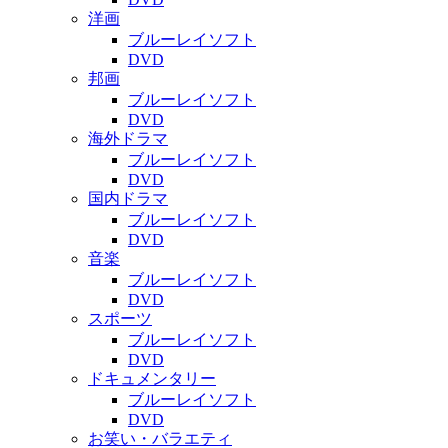
洋画
ブルーレイソフト
DVD
邦画
ブルーレイソフト
DVD
海外ドラマ
ブルーレイソフト
DVD
国内ドラマ
ブルーレイソフト
DVD
音楽
ブルーレイソフト
DVD
スポーツ
ブルーレイソフト
DVD
ドキュメンタリー
ブルーレイソフト
DVD
お笑い・バラエティ