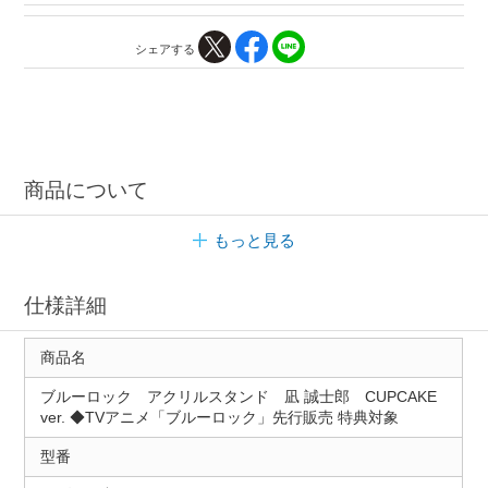
シェアする
商品について
もっと見る
仕様詳細
商品名
ブルーロック アクリルスタンド 凪 誠士郎 CUPCAKE
ver. ◆TVアニメ「ブルーロック」先行販売 特典対象
型番