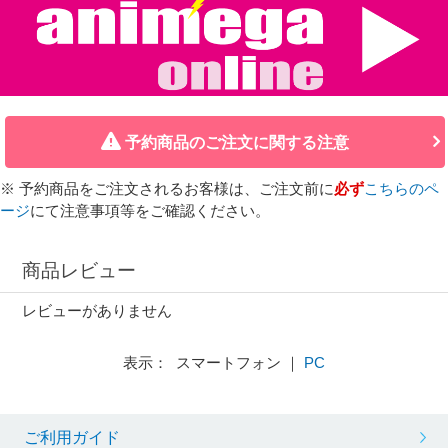
予約商品のご注文に関する注意
※ 予約商品をご注文されるお客様は、ご注文前に
必ず
こちらのペ
ージ
にて注意事項等をご確認ください。
商品レビュー
レビューがありません
表示： スマートフォン ｜
PC
ご利用ガイド