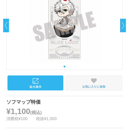
お気に入りに追加
ソフマップ特価
¥1,100
(税込)
消費税¥100
税抜¥1,000