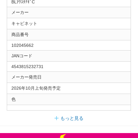
BLｱｸｽﾀﾅｷﾞC
メーカー
キャビネット
商品番号
102045662
JANコード
4543815232731
メーカー発売日
2026年10月上旬発売予定
色
もっと見る