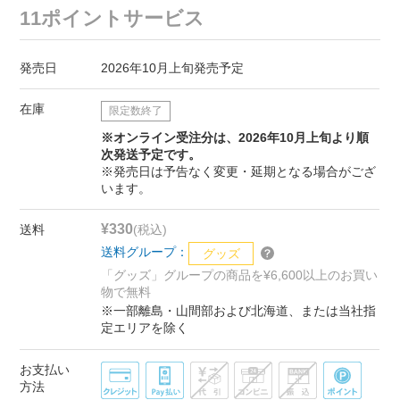
11ポイントサービス
発売日
2026年10月上旬発売予定
在庫
限定数終了
※オンライン受注分は、2026年10月上旬より順
次発送予定です。
※発売日は予告なく変更・延期となる場合がござ
います。
¥330
送料
(税込)
送料グループ：
グッズ
「グッズ」グループの商品を¥6,600以上のお買い
物で無料
※一部離島・山間部および北海道、または当社指
定エリアを除く
お支払い
方法