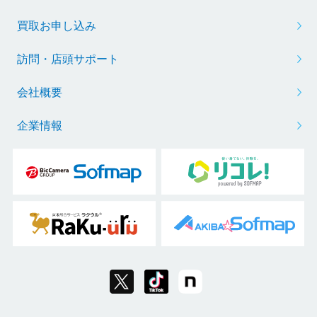
買取お申し込み
訪問・店頭サポート
会社概要
企業情報