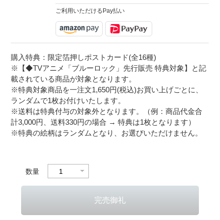
ご利用いただけるPay払い
購入特典：限定箔押しポストカード(全16種)
※【◆TVアニメ「ブルーロック」先行販売 特典対象】と記
載されている商品が対象となります。
※特典対象商品を一注文1,650円(税込)お買い上げごとに、
ランダムで1枚お付けいたします。
※送料は特典付与の対象外となります。（例：商品代金合
計3,000円、送料330円の場合 → 特典は1枚となります）
※特典の絵柄はランダムとなり、お選びいただけません。
数量