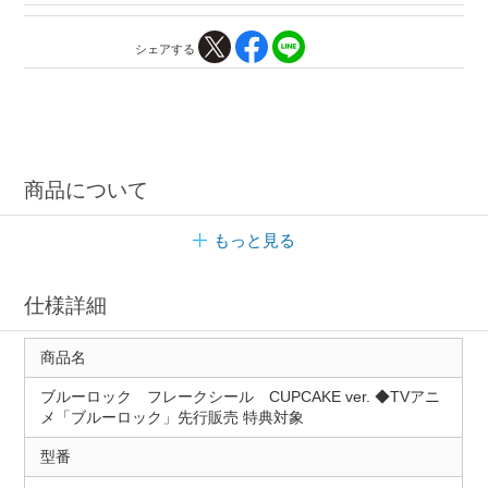
シェアする
商品について
もっと見る
仕様詳細
商品名
ブルーロック フレークシール CUPCAKE ver. ◆TVアニ
メ「ブルーロック」先行販売 特典対象
型番