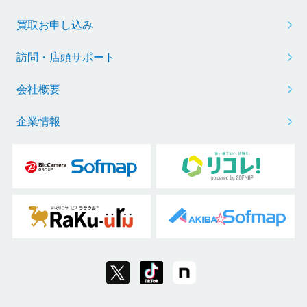
買取お申し込み
訪問・店頭サポート
会社概要
企業情報