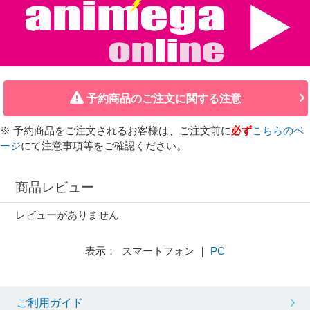
予約商品のご注文に関する注意
※ 予約商品をご注文されるお客様は、ご注文前に
必ず
こちらのペ
ージ
にて注意事項等をご確認ください。
商品レビュー
レビューがありません
表示： スマートフォン ｜
PC
ご利用ガイド