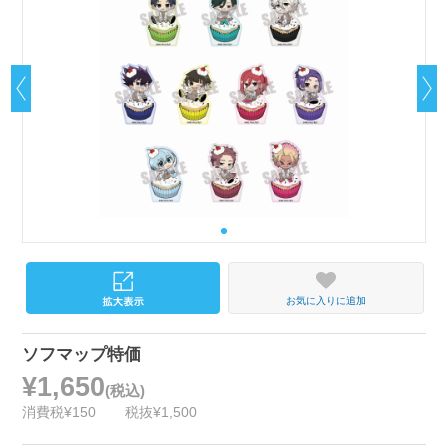
お気に入りに追加
ソフマップ特価
¥1,650
(税込)
消費税¥150
税抜¥1,500