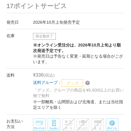
17ポイントサービス
発売日
2026年10月上旬発売予定
在庫
限定数終了
※オンライン受注分は、2026年10月上旬より順
次発送予定です。
※発売日は予告なく変更・延期となる場合がござ
います。
¥330
送料
(税込)
送料グループ：
グッズ
「グッズ」グループの商品を¥6,600以上のお買い
物で無料
※一部離島・山間部および北海道、または当社指
定エリアを除く
お支払い
方法