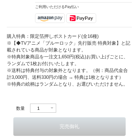
ご利用いただけるPay払い
購入特典：限定箔押しポストカード(全16種)
※【◆TVアニメ「ブルーロック」先行販売 特典対象】と記
載されている商品が対象となります。
※特典対象商品を一注文1,650円(税込)お買い上げごとに、
ランダムで1枚お付けいたします。
※送料は特典付与の対象外となります。（例：商品代金合
計3,000円、送料330円の場合 → 特典は1枚となります）
※特典の絵柄はランダムとなり、お選びいただけません。
数量