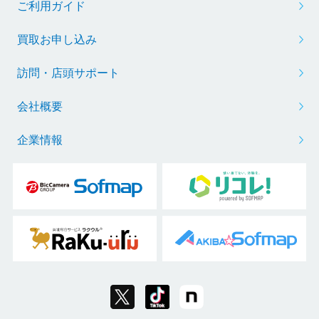
ご利用ガイド
買取お申し込み
訪問・店頭サポート
会社概要
企業情報