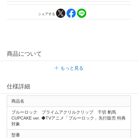
シェアする
商品について
もっと見る
仕様詳細
商品名
ブルーロック プライムアクリルクリップ 千切 豹馬
CUPCAKE ver. ◆TVアニメ「ブルーロック」先行販売 特典
対象
型番