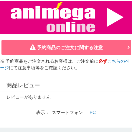
予約商品のご注文に関する注意
※ 予約商品をご注文されるお客様は、ご注文前に
必ず
こちらのペ
ージ
にて注意事項等をご確認ください。
商品レビュー
レビューがありません
表示： スマートフォン ｜
PC