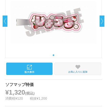
お気に入りに追加
ソフマップ特価
¥1,320
(税込)
消費税¥120
税抜¥1,200