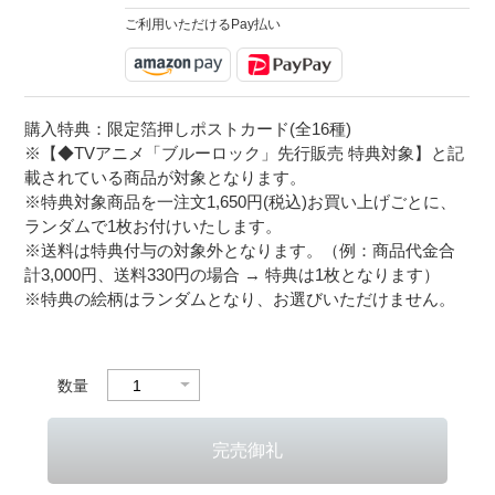
ご利用いただけるPay払い
購入特典：限定箔押しポストカード(全16種)
※【◆TVアニメ「ブルーロック」先行販売 特典対象】と記
載されている商品が対象となります。
※特典対象商品を一注文1,650円(税込)お買い上げごとに、
ランダムで1枚お付けいたします。
※送料は特典付与の対象外となります。（例：商品代金合
計3,000円、送料330円の場合 → 特典は1枚となります）
※特典の絵柄はランダムとなり、お選びいただけません。
数量