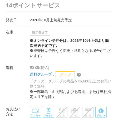
14ポイントサービス
発売日
2026年10月上旬発売予定
在庫
限定数終了
※オンライン受注分は、2026年10月上旬より順
次発送予定です。
※発売日は予告なく変更・延期となる場合がござ
います。
¥330
送料
(税込)
送料グループ：
グッズ
「グッズ」グループの商品を¥6,600以上のお買い
物で無料
※一部離島・山間部および北海道、または当社指
定エリアを除く
お支払い
方法