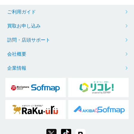
ご利用ガイド
買取お申し込み
訪問・店頭サポート
会社概要
企業情報