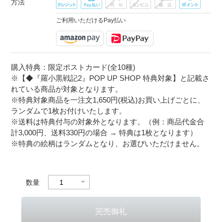
方法
ご利用いただけるPay払い
購入特典：限定ポストカード(全10種)
※【◆『羅小黒戦記2』POP UP SHOP 特典対象】と記載さ
れている商品が対象となります。
※特典対象商品を一注文1,650円(税込)お買い上げごとに、
ランダムで1枚お付けいたします。
※送料は特典付与の対象外となります。（例：商品代金合
計3,000円、送料330円の場合 → 特典は1枚となります）
※特典の絵柄はランダムとなり、お選びいただけません。
数量