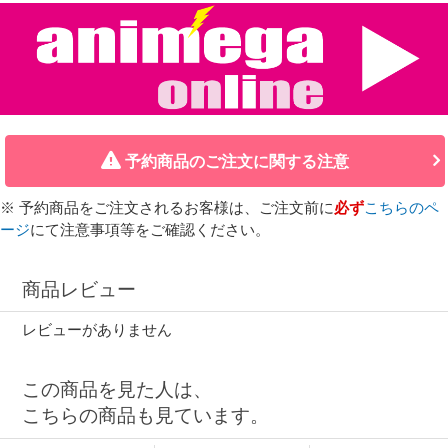
予約商品のご注文に関する注意
※ 予約商品をご注文されるお客様は、ご注文前に
必ず
こちらのペ
ージ
にて注意事項等をご確認ください。
商品レビュー
レビューがありません
この商品を見た人は、
こちらの商品も見ています。