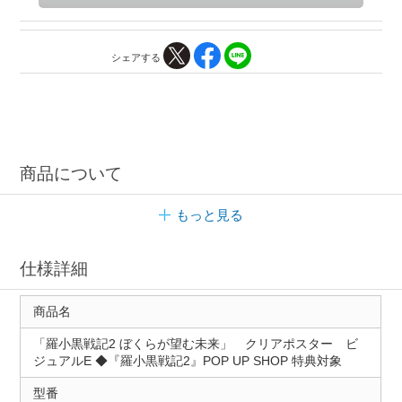
シェアする
商品について
もっと見る
仕様詳細
商品名
「羅小黒戦記2 ぼくらが望む未来」 クリアポスター ビ
ジュアルE ◆『羅小黒戦記2』POP UP SHOP 特典対象
型番