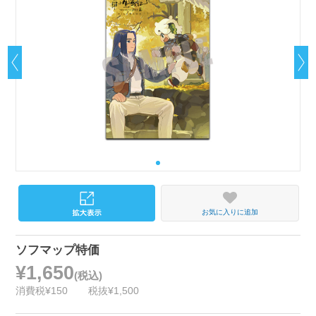
お気に入りに追加
ソフマップ特価
¥1,650
(税込)
消費税¥150
税抜¥1,500