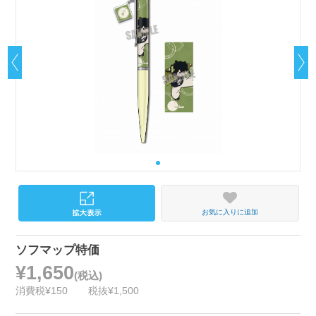
お気に入りに追加
ソフマップ特価
¥1,650
(税込)
消費税¥150
税抜¥1,500