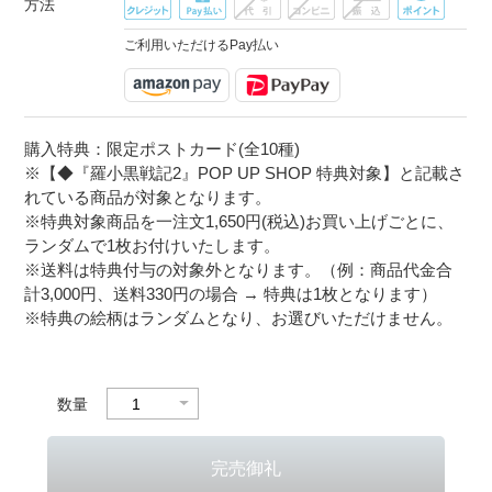
方法
ご利用いただけるPay払い
購入特典：限定ポストカード(全10種)
※【◆『羅小黒戦記2』POP UP SHOP 特典対象】と記載さ
れている商品が対象となります。
※特典対象商品を一注文1,650円(税込)お買い上げごとに、
ランダムで1枚お付けいたします。
※送料は特典付与の対象外となります。（例：商品代金合
計3,000円、送料330円の場合 → 特典は1枚となります）
※特典の絵柄はランダムとなり、お選びいただけません。
数量