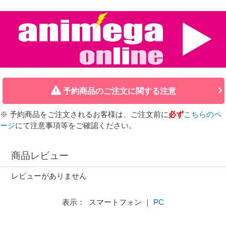
予約商品のご注文に関する注意
※ 予約商品をご注文されるお客様は、ご注文前に
必ず
こちらのペ
ージ
にて注意事項等をご確認ください。
商品レビュー
レビューがありません
表示： スマートフォン ｜
PC