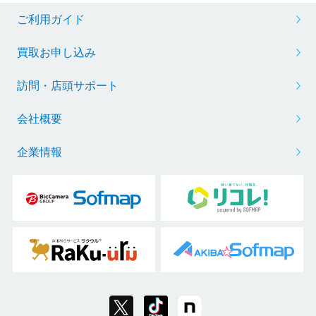
ご利用ガイド
買取お申し込み
訪問・店頭サポート
会社概要
企業情報