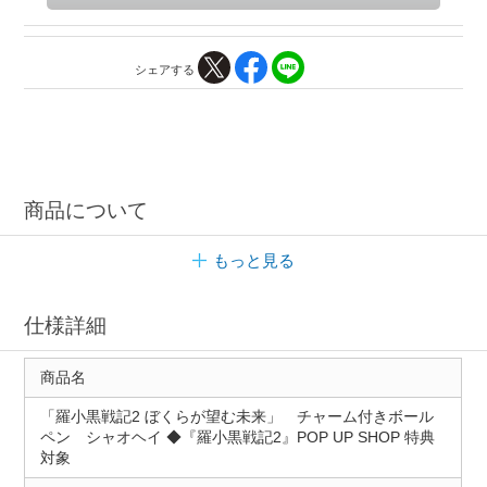
シェアする
商品について
もっと見る
仕様詳細
商品名
「羅小黒戦記2 ぼくらが望む未来」 チャーム付きボール
ペン シャオヘイ ◆『羅小黒戦記2』POP UP SHOP 特典
対象