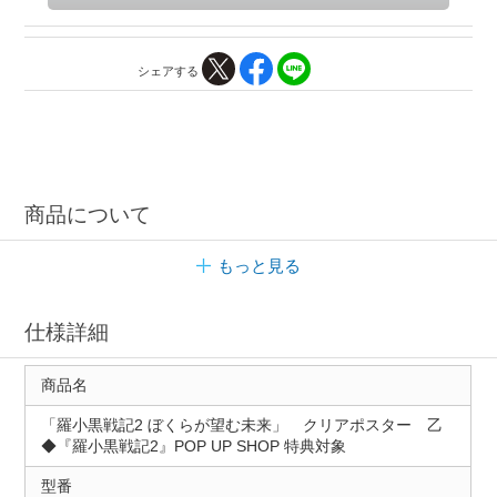
シェアする
商品について
もっと見る
仕様詳細
商品名
「羅小黒戦記2 ぼくらが望む未来」 クリアポスター 乙
◆『羅小黒戦記2』POP UP SHOP 特典対象
型番