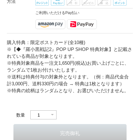
方法
ご利用いただけるPay払い
購入特典：限定ポストカード(全10種)
※【◆『羅小黒戦記2』POP UP SHOP 特典対象】と記載さ
れている商品が対象となります。
※特典対象商品を一注文1,650円(税込)お買い上げごとに、
ランダムで1枚お付けいたします。
※送料は特典付与の対象外となります。（例：商品代金合
計3,000円、送料330円の場合 → 特典は1枚となります）
※特典の絵柄はランダムとなり、お選びいただけません。
数量