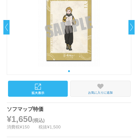
お気に入りに追加
ソフマップ特価
¥1,650
(税込)
消費税¥150
税抜¥1,500