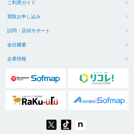
ご利用ガイド
買取お申し込み
訪問・店頭サポート
会社概要
企業情報