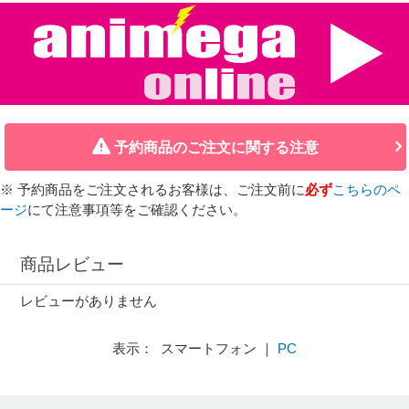
予約商品のご注文に関する注意
※ 予約商品をご注文されるお客様は、ご注文前に
必ず
こちらのペ
ージ
にて注意事項等をご確認ください。
商品レビュー
レビューがありません
表示： スマートフォン ｜
PC