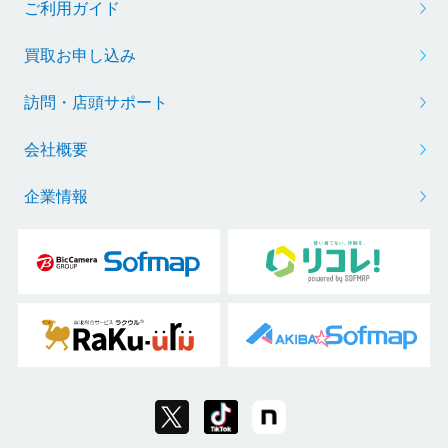
ご利用ガイド
買取お申し込み
訪問・店頭サポート
会社概要
企業情報