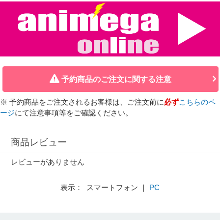
予約商品のご注文に関する注意
※ 予約商品をご注文されるお客様は、ご注文前に
必ず
こちらのペ
ージ
にて注意事項等をご確認ください。
商品レビュー
レビューがありません
表示： スマートフォン ｜
PC