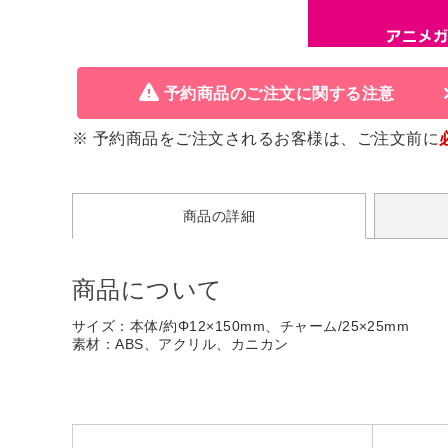
予約商品のご注文に関する注意
※ 予約商品をご注文されるお客様は、ご注文前に
商品の詳細
商品について
サイズ：本体/約Φ12×150mm、チャーム/25×25mm
素材：ABS、アクリル、カニカン