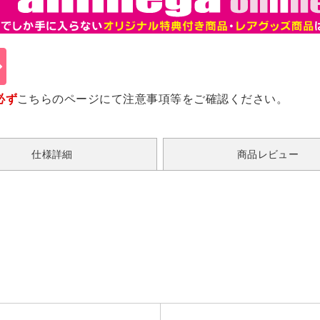
必ず
こちらのページ
にて注意事項等をご確認ください。
仕様詳細
商品レビュー