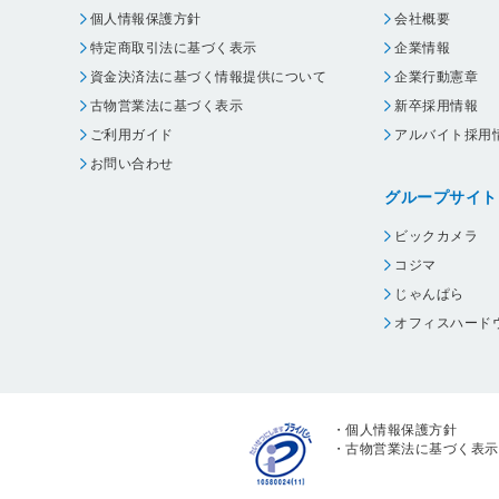
個人情報保護方針
会社概要
特定商取引法に基づく表示
企業情報
資金決済法に基づく情報提供について
企業行動憲章
古物営業法に基づく表示
新卒採用情報
ご利用ガイド
アルバイト採用
お問い合わせ
グループサイト
ビックカメラ
コジマ
じゃんぱら
オフィスハード
・
個人情報保護方針
・
古物営業法に基づく表示