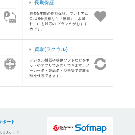
長期保証
最長5年間の長期保証。プレミアム
CLUB会員様なら「破損」「水漏
れ」にも対応の プランM がおすす
めです。
買取(ラクウル)
デジタル機器や映像ソフトなどをネ
ットやアプリでお売りできます。メ
ーカー名・製品名・型番等で買取金
額を検索できます。
サポート
LUBカード