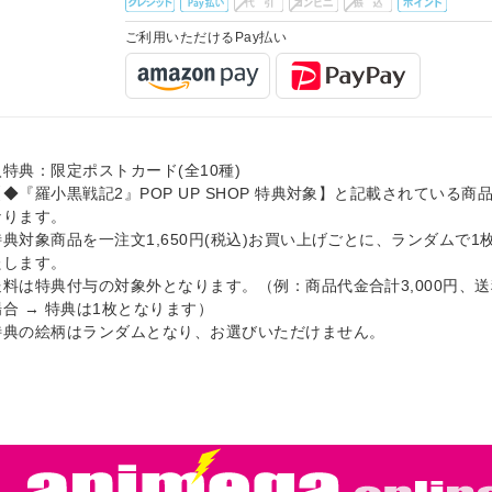
ご利用いただけるPay払い
特典：限定ポストカード(全10種)
◆『羅小黒戦記2』POP UP SHOP 特典対象】と記載されている商
なります。
特典対象商品を一注文1,650円(税込)お買い上げごとに、ランダムで1
たします。
送料は特典付与の対象外となります。（例：商品代金合計3,000円、送
合 → 特典は1枚となります）
特典の絵柄はランダムとなり、お選びいただけません。