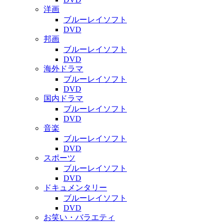
洋画
ブルーレイソフト
DVD
邦画
ブルーレイソフト
DVD
海外ドラマ
ブルーレイソフト
DVD
国内ドラマ
ブルーレイソフト
DVD
音楽
ブルーレイソフト
DVD
スポーツ
ブルーレイソフト
DVD
ドキュメンタリー
ブルーレイソフト
DVD
お笑い・バラエティ