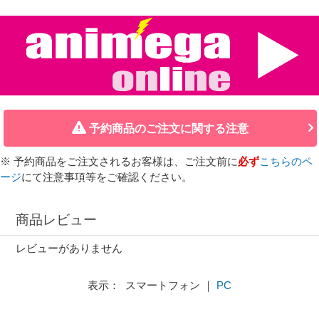
予約商品のご注文に関する注意
※ 予約商品をご注文されるお客様は、ご注文前に
必ず
こちらのペ
ージ
にて注意事項等をご確認ください。
商品レビュー
レビューがありません
表示： スマートフォン ｜
PC