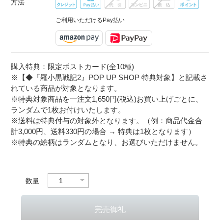
方法
ご利用いただけるPay払い
購入特典：限定ポストカード(全10種)
※【◆『羅小黒戦記2』POP UP SHOP 特典対象】と記載さ
れている商品が対象となります。
※特典対象商品を一注文1,650円(税込)お買い上げごとに、
ランダムで1枚お付けいたします。
※送料は特典付与の対象外となります。（例：商品代金合
計3,000円、送料330円の場合 → 特典は1枚となります）
※特典の絵柄はランダムとなり、お選びいただけません。
数量