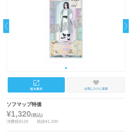
お気に入りに追加
ソフマップ特価
¥1,320
(税込)
消費税¥120
税抜¥1,200