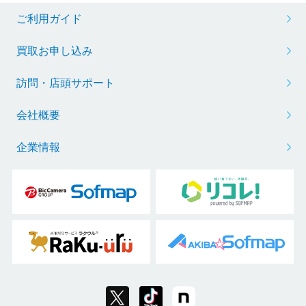
ご利用ガイド
買取お申し込み
訪問・店頭サポート
会社概要
企業情報