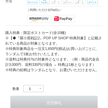
方法
ご利用いただけるPay払い
購入特典：限定ポストカード(全10種)
※【◆『羅小黒戦記2』POP UP SHOP 特典対象】と記載さ
れている商品が対象となります。
※特典対象商品を一注文1,650円(税込)お買い上げごとに、
ランダムで1枚お付けいたします。
※送料は特典付与の対象外となります。（例：商品代金合
計3,000円、送料330円の場合 → 特典は1枚となります）
※特典の絵柄はランダムとなり、お選びいただけません。
数量