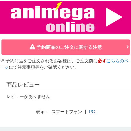
予約商品のご注文に関する注意
※ 予約商品をご注文されるお客様は、ご注文前に
必ず
こちらのペ
ージ
にて注意事項等をご確認ください。
商品レビュー
レビューがありません
表示： スマートフォン ｜
PC