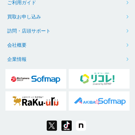
ご利用ガイド
買取お申し込み
訪問・店頭サポート
会社概要
企業情報