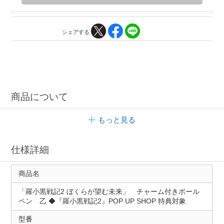
シェアする
商品について
もっと見る
仕様詳細
商品名
「羅小黒戦記2 ぼくらが望む未来」 チャーム付きボール
ペン 乙 ◆『羅小黒戦記2』POP UP SHOP 特典対象
型番