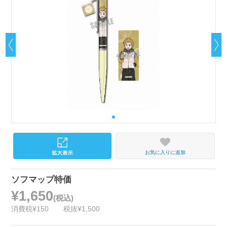
お気に入りに追加
ソフマップ特価
¥1,650
(税込)
消費税¥150
税抜¥1,500