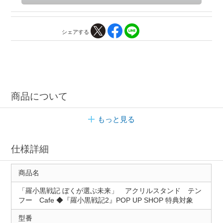
シェアする
商品について
もっと見る
仕様詳細
商品名
「羅小黒戦記 ぼくが選ぶ未来」 アクリルスタンド テン
フー Cafe ◆『羅小黒戦記2』POP UP SHOP 特典対象
型番