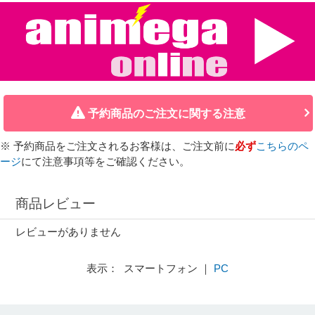
予約商品のご注文に関する注意
※ 予約商品をご注文されるお客様は、ご注文前に
必ず
こちらのペ
ージ
にて注意事項等をご確認ください。
商品レビュー
レビューがありません
表示： スマートフォン ｜
PC