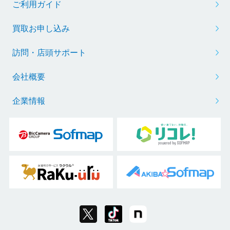
ご利用ガイド
買取お申し込み
訪問・店頭サポート
会社概要
企業情報