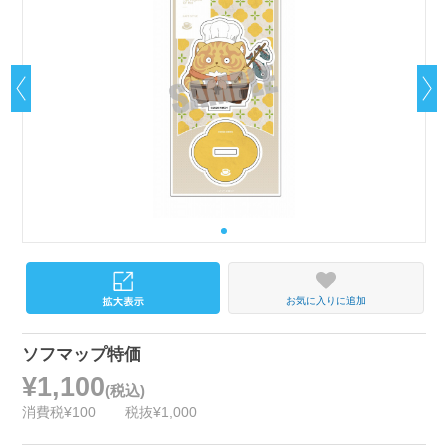
お気に入りに追加
ソフマップ特価
¥1,100
(税込)
消費税¥100
税抜¥1,000