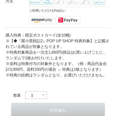
方法
ご利用いただけるPay払い
購入特典：限定ポストカード(全10種)
※【◆『羅小黒戦記2』POP UP SHOP 特典対象】と記載さ
れている商品が対象となります。
※特典対象商品を一注文1,650円(税込)お買い上げごとに、
ランダムで1枚お付けいたします。
※送料は特典付与の対象外となります。（例：商品代金合
計3,000円、送料330円の場合 → 特典は1枚となります）
※特典の絵柄はランダムとなり、お選びいただけません。
数量