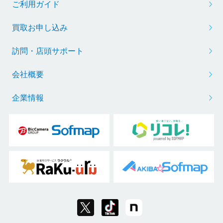
ご利用ガイド
買取お申し込み
訪問・店頭サポート
会社概要
企業情報