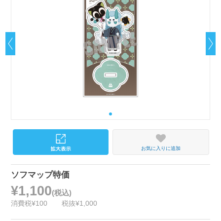
お気に入りに追加
ソフマップ特価
¥1,100
(税込)
消費税¥100
税抜¥1,000