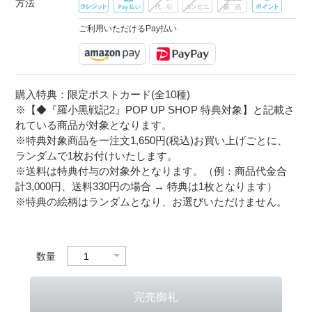
方法
ご利用いただけるPay払い
購入特典：限定ポストカード(全10種)
※【◆『羅小黒戦記2』POP UP SHOP 特典対象】と記載さ
れている商品が対象となります。
※特典対象商品を一注文1,650円(税込)お買い上げごとに、
ランダムで1枚お付けいたします。
※送料は特典付与の対象外となります。（例：商品代金合
計3,000円、送料330円の場合 → 特典は1枚となります）
※特典の絵柄はランダムとなり、お選びいただけません。
数量