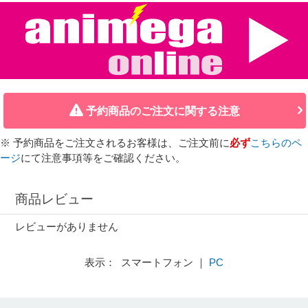
予約商品のご注文に関する注意
※ 予約商品をご注文されるお客様は、ご注文前に
必ず
こちらのペ
ージ
にて注意事項等をご確認ください。
商品レビュー
レビューがありません
表示： スマートフォン ｜
PC