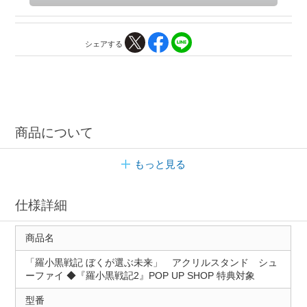
シェアする
商品について
もっと見る
仕様詳細
商品名
「羅小黒戦記 ぼくが選ぶ未来」 アクリルスタンド シュ
ーファイ ◆『羅小黒戦記2』POP UP SHOP 特典対象
型番