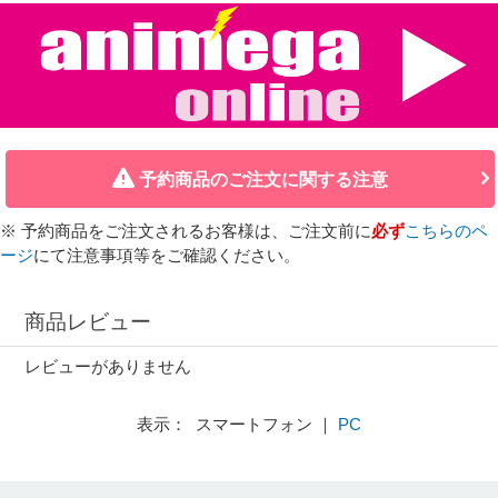
予約商品のご注文に関する注意
※ 予約商品をご注文されるお客様は、ご注文前に
必ず
こちらのペ
ージ
にて注意事項等をご確認ください。
商品レビュー
レビューがありません
表示： スマートフォン ｜
PC