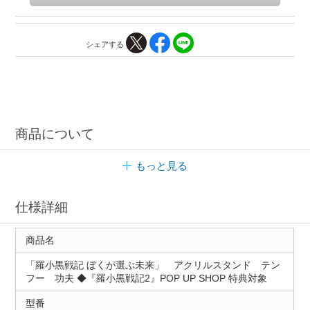
シェアする
商品について
もっと見る
仕様詳細
商品名
「羅小黒戦記 ぼくが選ぶ未来」 アクリルスタンド テン
フー 功夫 ◆『羅小黒戦記2』POP UP SHOP 特典対象
型番