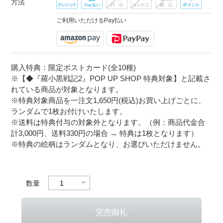
方法
ご利用いただけるPay払い
購入特典：限定ポストカード(全10種)
※【◆『羅小黒戦記2』POP UP SHOP 特典対象】と記載さ
れている商品が対象となります。
※特典対象商品を一注文1,650円(税込)お買い上げごとに、
ランダムで1枚お付けいたします。
※送料は特典付与の対象外となります。（例：商品代金合
計3,000円、送料330円の場合 → 特典は1枚となります）
※特典の絵柄はランダムとなり、お選びいただけません。
数量