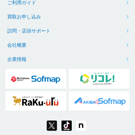
ご利用ガイド
買取お申し込み
訪問・店頭サポート
会社概要
企業情報