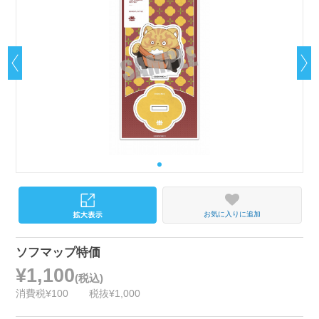
お気に入りに追加
ソフマップ特価
¥1,100
(税込)
消費税¥100
税抜¥1,000