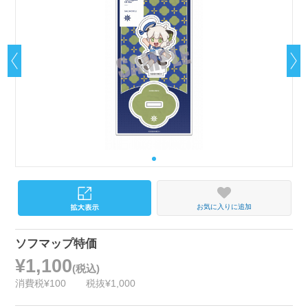
お気に入りに追加
ソフマップ特価
¥1,100
(税込)
消費税¥100
税抜¥1,000