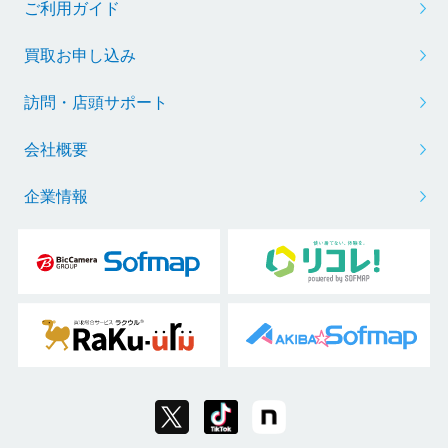
ご利用ガイド
買取お申し込み
訪問・店頭サポート
会社概要
企業情報