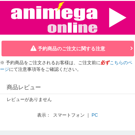
予約商品のご注文に関する注意
※ 予約商品をご注文されるお客様は、ご注文前に
必ず
こちらのペ
ージ
にて注意事項等をご確認ください。
商品レビュー
レビューがありません
表示： スマートフォン ｜
PC