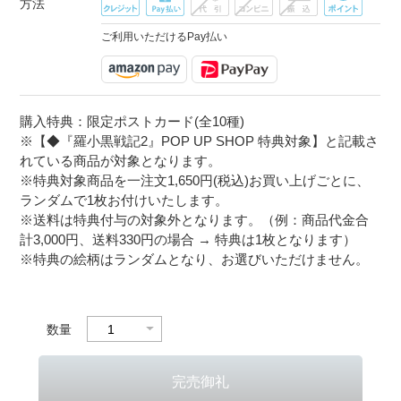
方法
ご利用いただけるPay払い
購入特典：限定ポストカード(全10種)
※【◆『羅小黒戦記2』POP UP SHOP 特典対象】と記載さ
れている商品が対象となります。
※特典対象商品を一注文1,650円(税込)お買い上げごとに、
ランダムで1枚お付けいたします。
※送料は特典付与の対象外となります。（例：商品代金合
計3,000円、送料330円の場合 → 特典は1枚となります）
※特典の絵柄はランダムとなり、お選びいただけません。
数量