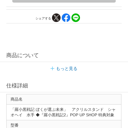
シェアする
商品について
もっと見る
仕様詳細
商品名
「羅小黒戦記 ぼくが選ぶ未来」 アクリルスタンド シャ
オヘイ 水手 ◆『羅小黒戦記2』POP UP SHOP 特典対象
型番