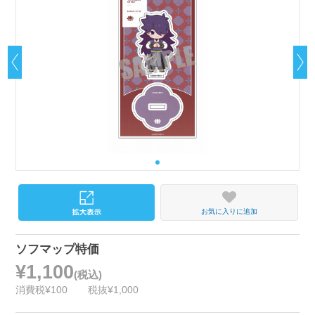
お気に入りに追加
ソフマップ特価
¥1,100
(税込)
消費税¥100
税抜¥1,000