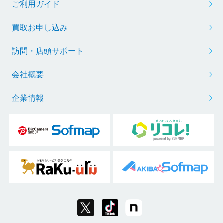
ご利用ガイド
買取お申し込み
訪問・店頭サポート
会社概要
企業情報