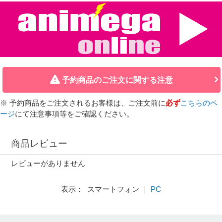
予約商品のご注文に関する注意
※ 予約商品をご注文されるお客様は、ご注文前に
必ず
こちらのペ
ージ
にて注意事項等をご確認ください。
商品レビュー
レビューがありません
表示： スマートフォン ｜
PC