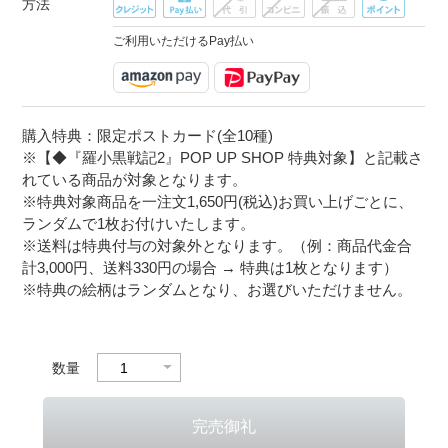
方法
ご利用いただけるPay払い
購入特典：限定ポストカード(全10種)
※【◆『羅小黒戦記2』POP UP SHOP 特典対象】と記載さ
れている商品が対象となります。
※特典対象商品を一注文1,650円(税込)お買い上げごとに、
ランダムで1枚お付けいたします。
※送料は特典付与の対象外となります。（例：商品代金合
計3,000円、送料330円の場合 → 特典は1枚となります）
※特典の絵柄はランダムとなり、お選びいただけません。
数量