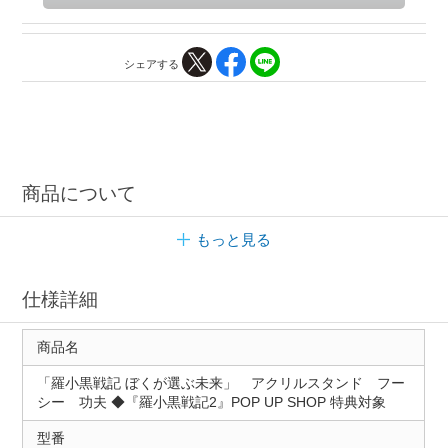
シェアする
商品について
もっと見る
仕様詳細
商品名
「羅小黒戦記 ぼくが選ぶ未来」 アクリルスタンド フー
シー 功夫 ◆『羅小黒戦記2』POP UP SHOP 特典対象
型番