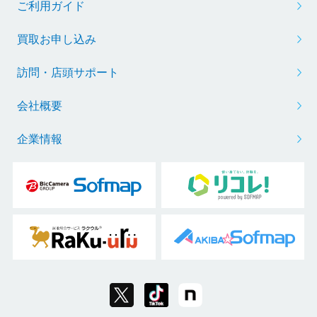
ご利用ガイド
買取お申し込み
訪問・店頭サポート
会社概要
企業情報