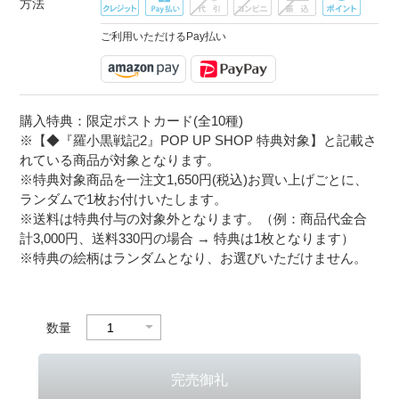
方法
ご利用いただけるPay払い
購入特典：限定ポストカード(全10種)
※【◆『羅小黒戦記2』POP UP SHOP 特典対象】と記載さ
れている商品が対象となります。
※特典対象商品を一注文1,650円(税込)お買い上げごとに、
ランダムで1枚お付けいたします。
※送料は特典付与の対象外となります。（例：商品代金合
計3,000円、送料330円の場合 → 特典は1枚となります）
※特典の絵柄はランダムとなり、お選びいただけません。
数量