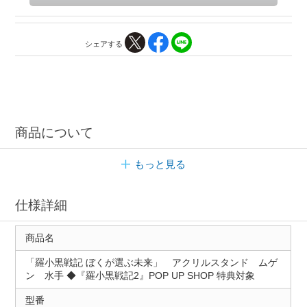
シェアする
商品について
もっと見る
仕様詳細
商品名
「羅小黒戦記 ぼくが選ぶ未来」 アクリルスタンド ムゲ
ン 水手 ◆『羅小黒戦記2』POP UP SHOP 特典対象
型番