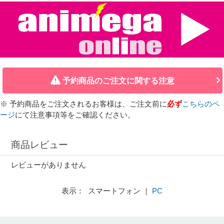
予約商品のご注文に関する注意
※ 予約商品をご注文されるお客様は、ご注文前に
必ず
こちらのペ
ージ
にて注意事項等をご確認ください。
商品レビュー
レビューがありません
表示： スマートフォン ｜
PC