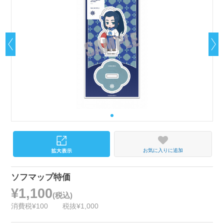
お気に入りに追加
ソフマップ特価
¥1,100
(税込)
消費税¥100
税抜¥1,000